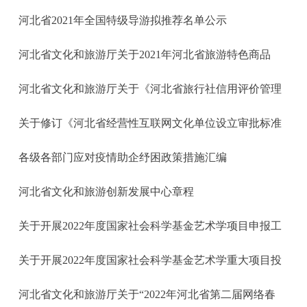
河北省2021年全国特级导游拟推荐名单公示
河北省文化和旅游厅关于2021年河北省旅游特色商品
河北省文化和旅游厅关于《河北省旅行社信用评价管理
关于修订《河北省经营性互联网文化单位设立审批标准
各级各部门应对疫情助企纾困政策措施汇编
河北省文化和旅游创新发展中心章程
关于开展2022年度国家社会科学基金艺术学项目申报工
关于开展2022年度国家社会科学基金艺术学重大项目投
河北省文化和旅游厅关于“2022年河北省第二届网络春