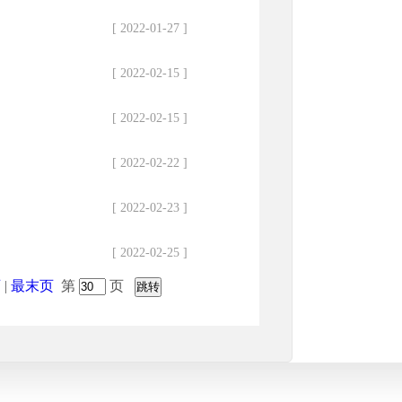
[ 2022-01-27 ]
[ 2022-02-15 ]
[ 2022-02-15 ]
[ 2022-02-22 ]
[ 2022-02-23 ]
[ 2022-02-25 ]
页
|
最末页
第
页