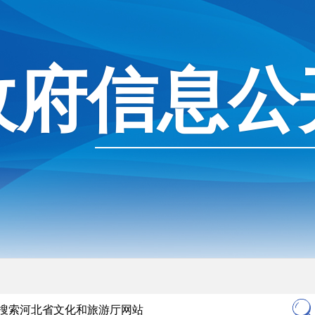
政府信息公