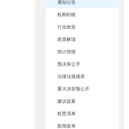
通知公告
机构职能
行业政策
政策解读
统计简报
预决算公开
法律法规规章
重大决策预公开
建议提案
权责清单
新闻发布