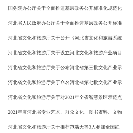
国务院办公厅关于全面推进基层政务公开标准化规范化
河北省人民政府办公厅关于全面推进基层政务公开标准
河北省文化和旅游厅关于公开《河北省文化和旅游系统
河北省文化和旅游厅关于设立河北文化和旅游产业项目
河北省文化和旅游厅关于公布河北省第三批文化产业示
河北省文化和旅游厅关于命名河北省第七批文化产业示
河北省文化和旅游厅关于对2021年全省智慧景区示范点
2021年度河北省专业艺术、群众文化、图书资料、文物
河北省文化和旅游厅关于推荐范浩天等3人参加全国红