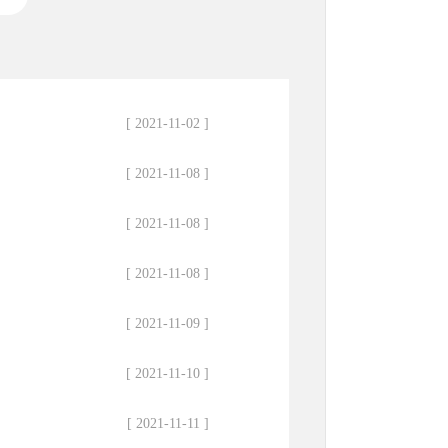
[ 2021-11-02 ]
[ 2021-11-08 ]
[ 2021-11-08 ]
[ 2021-11-08 ]
[ 2021-11-09 ]
[ 2021-11-10 ]
[ 2021-11-11 ]