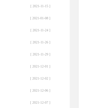
[ 2021-11-15 ]
[ 2021-01-08 ]
[ 2021-11-24 ]
[ 2021-11-26 ]
[ 2021-11-29 ]
[ 2021-12-01 ]
[ 2021-12-02 ]
[ 2021-12-06 ]
[ 2021-12-07 ]