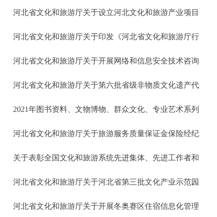
河北省文化和旅游厅关于设立河北文化和旅游产业项目
河北省文化和旅游厅关于印发《河北省文化和旅游厅行
河北省文化和旅游厅关于开展网络和信息安全技术咨询
河北省文化和旅游厅关于第六批省级非物质文化遗产代
2021年图书资料、文物博物、群众文化、专业艺术系列
河北省文化和旅游厅关于旅游服务质量保证金保险经纪
关于表彰全国文化和旅游系统先进集体、先进工作者和
河北省文化和旅游厅关于河北省第三批文化产业示范园
河北省文化和旅游厅关于开展冬奥赛区住宿信息化管理