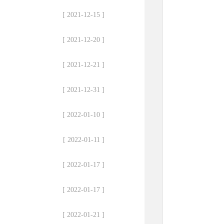
[ 2021-12-15 ]
[ 2021-12-20 ]
[ 2021-12-21 ]
[ 2021-12-31 ]
[ 2022-01-10 ]
[ 2022-01-11 ]
[ 2022-01-17 ]
[ 2022-01-17 ]
[ 2022-01-21 ]