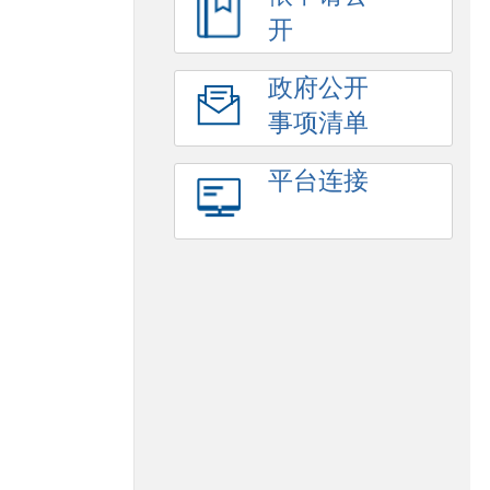
开
政府公开
事项清单
平台连接