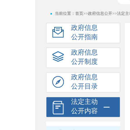
当前位置：
首页
>>
政府信息公开
>>
法定主
政府信息
公开指南
政府信息
公开制度
政府信息
公开目录
法定主动
公开内容