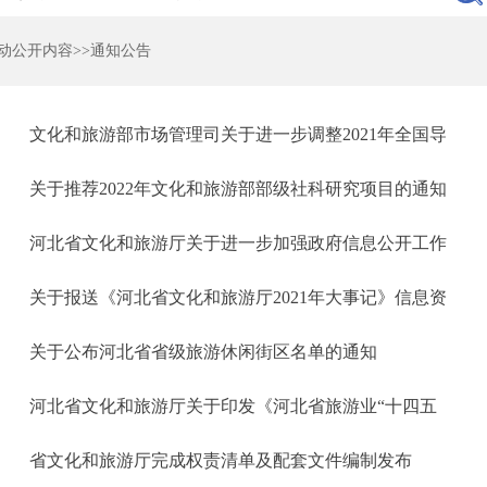
动公开内容
>>
通知公告
文化和旅游部市场管理司关于进一步调整2021年全国导
关于推荐2022年文化和旅游部部级社科研究项目的通知
河北省文化和旅游厅关于进一步加强政府信息公开工作
关于报送《河北省文化和旅游厅2021年大事记》信息资
关于公布河北省省级旅游休闲街区名单的通知
河北省文化和旅游厅关于印发《河北省旅游业“十四五
省文化和旅游厅完成权责清单及配套文件编制发布