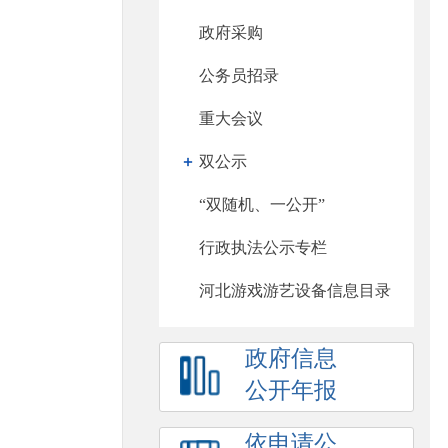
政府采购
公务员招录
重大会议
双公示
“双随机、一公开”
行政执法公示专栏
河北游戏游艺设备信息目录
政府信息
公开年报
依申请公