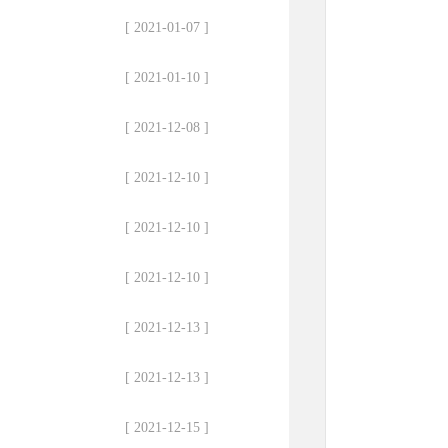
[ 2021-01-07 ]
[ 2021-01-10 ]
[ 2021-12-08 ]
[ 2021-12-10 ]
[ 2021-12-10 ]
[ 2021-12-10 ]
[ 2021-12-13 ]
[ 2021-12-13 ]
[ 2021-12-15 ]