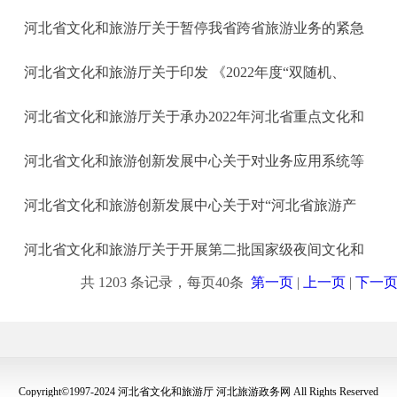
河北省文化和旅游厅关于暂停我省跨省旅游业务的紧急
河北省文化和旅游厅关于印发 《2022年度“双随机、
河北省文化和旅游厅关于承办2022年河北省重点文化和
河北省文化和旅游创新发展中心关于对业务应用系统等
河北省文化和旅游创新发展中心关于对“河北省旅游产
河北省文化和旅游厅关于开展第二批国家级夜间文化和
共 1203 条记录，每页40条
第一页
|
上一页
|
下一
Copyright©1997-2024 河北省文化和旅游厅 河北旅游政务网 All Rights Reserved