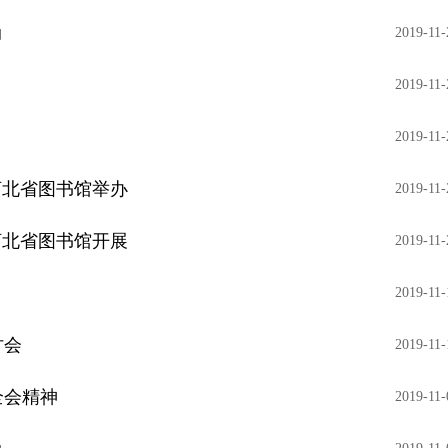
动
2019-11-
2019-11-
2019-11-
河北省图书馆举办
2019-11-
河北省图书馆开展
2019-11-
2019-11-
讨会
2019-11-
全会精神
2019-11-