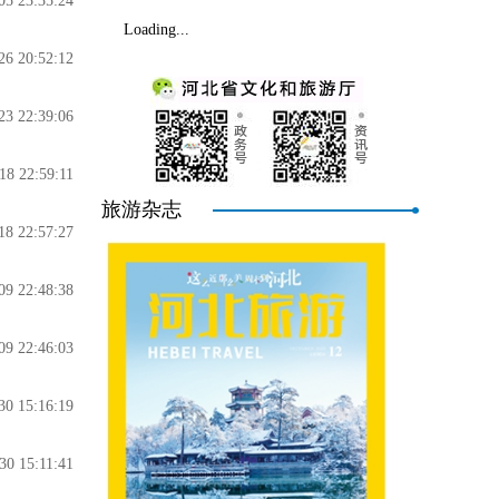
05 23:35:24
Loading...
26 20:52:12
23 22:39:06
18 22:59:11
旅游杂志
18 22:57:27
09 22:48:38
09 22:46:03
30 15:16:19
30 15:11:41