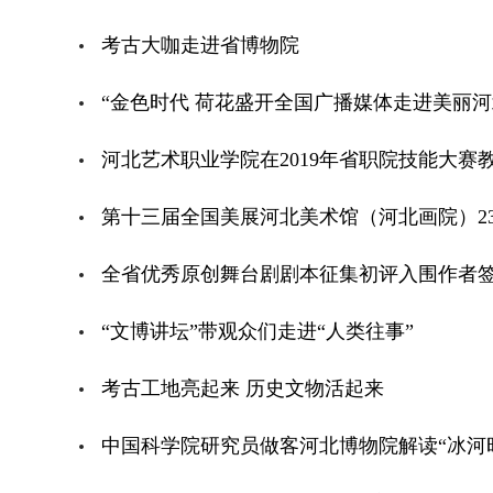
考古大咖走进省博物院
“金色时代 荷花盛开全国广播媒体走进美丽
河北艺术职业学院在2019年省职院技能大赛
第十三届全国美展河北美术馆（河北画院）2
全省优秀原创舞台剧剧本征集初评入围作者
“文博讲坛”带观众们走进“人类往事”
考古工地亮起来 历史文物活起来
中国科学院研究员做客河北博物院解读“冰河