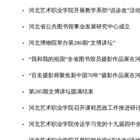
河北艺术职业学院开展教学系部“说诊改”活
河北省公共图书馆事业发展研究中心成立
河北博物院举办第286期“文博讲坛”
“我和我的祖国”全省图书馆员摄影作品展在
“百名摄影师聚焦新中国70年”摄影作品展在
第285期文博讲坛圆满结束
河北艺术职业学院召开课程思政工作推进研
河北艺术职业学院传达学习党的十九届四中