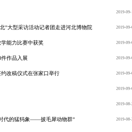
2019-09-
河北”大型采访活动记者团走进河北博物院
2019-09-
教学能力比赛中获奖
2019-09-
3件作品入展
2019-09-
签约改稿仪式在张家口举行
2019-09-
2019-09-
2019-08-
时代的猛犸象——披毛犀动物群”
2019-08-