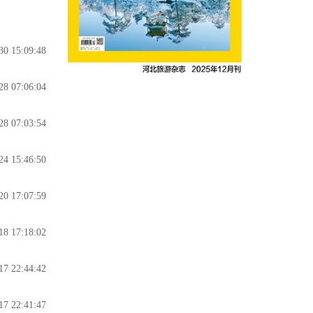
30 15:09:48
28 07:06:04
28 07:03:54
24 15:46:50
20 17:07:59
18 17:18:02
17 22:44:42
17 22:41:47