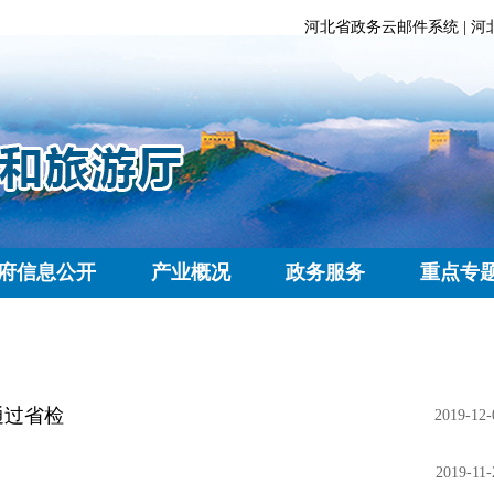
河北省政务云邮件系统
|
河
府信息公开
产业概况
政务服务
重点专
通过省检
2019-12-
2019-11-