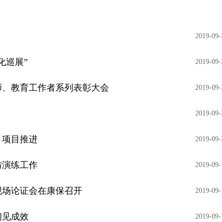
2019-09-
化巡展”
2019-09-
师、教育工作者系列表彰大会
2019-09-
2019-09-
》项目推进
2019-09-
防演练工作
2019-09-
现场论证会在康保召开
2019-09-
初见成效
2019-09-