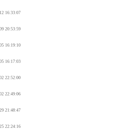
12 16:33:07
09 20:53:59
05 16:19:10
05 16:17:03
02 22:52:00
02 22:49:06
29 21:48:47
25 22:24:16