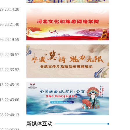
29 23:14:20
26 23:21:40
26 23:19:59
22 22:36:57
22 22:33:52
13 22:45:19
13 22:43:06
08 22:48:13
新媒体互动