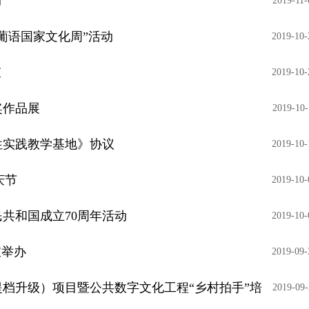
动
2019-11-
葡语国家文化周”活动
2019-10-
束
2019-10-
奖作品展
2019-10-
性实践教学基地》协议
2019-10-
庆节
2019-10-
共和国成立70周年活动
2019-10-
重举办
2019-09-
提档升级）项目暨公共数字文化工程“乡村拍手”培
2019-09-