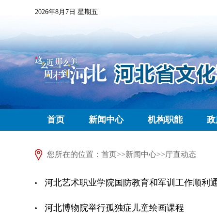
2026年8月7日 星期五
首页
新闻中心
机构职能
政
您所在的位置：
首页
>>
新闻中心
>>
厅直动态
河北艺术职业学院国防教育和军训工作顺利
河北博物院举行孤独症儿童绘画课程