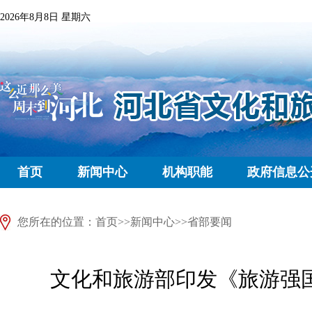
2026年8月8日 星期六
首页
新闻中心
机构职能
政府信息公
您所在的位置：
首页
>>
新闻中心
>>
省部要闻
文化和旅游部印发《旅游强国