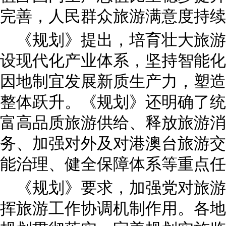
完善，人民群众旅游满意度持
《规划》提出，培育壮大旅游
设现代化产业体系，坚持智能化
因地制宜发展新质生产力，塑造
整体跃升。《规划》还明确了统
富高品质旅游供给、释放旅游消
务、加强对外及对港澳台旅游交
能治理、健全保障体系等重点
《规划》要求，加强党对旅游
挥旅游工作协调机制作用。各地