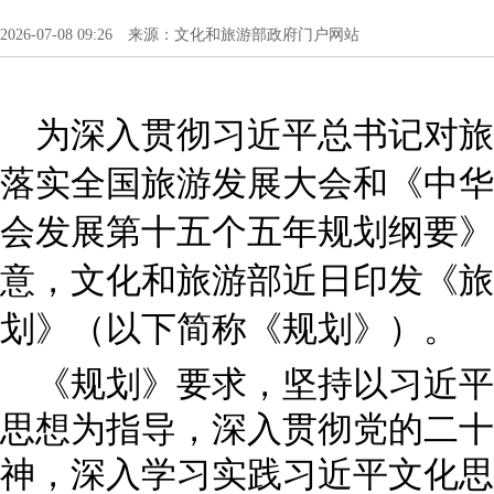
2026-07-08 09:26 来源：文化和旅游部政府门户网站
为深入贯彻习近平总书记对旅
落实全国旅游发展大会和《中华
会发展第十五个五年规划纲要》
意，文化和旅游部近日印发《旅
划》（以下简称《规划》）。
《规划》要求，坚持以习近平
思想为指导，深入贯彻党的二十
神，深入学习实践习近平文化思