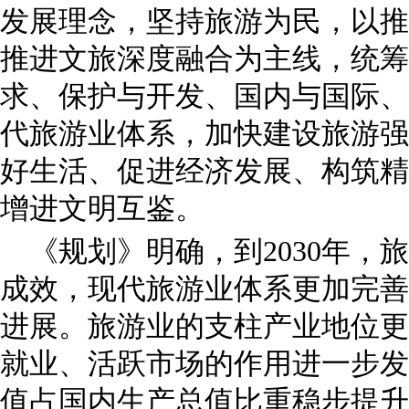
发展理念，坚持旅游为民，以推
推进文旅深度融合为主线，统筹
求、保护与开发、国内与国际、
代旅游业体系，加快建设旅游强
好生活、促进经济发展、构筑精
增进文明互鉴。
《规划》明确，到2030年，
成效，现代旅游业体系更加完善
进展。旅游业的支柱产业地位更
就业、活跃市场的作用进一步发
值占国内生产总值比重稳步提升