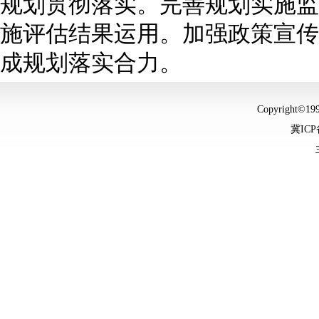
规划贯彻落实。完善规划实施监
施评估结果运用。加强政策宣传
成规划落实合力。
Copyright©
冀ICP