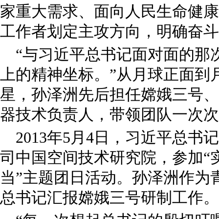
家重大需求、面向人民生命健康
工作者划定主攻方向，明确奋斗
“与习近平总书记面对面的那
上的精神坐标。”从月球正面到
星，孙泽洲先后担任嫦娥三号、
器技术负责人，带领团队一次次
2013年5月4日，习近平总
司中国空间技术研究院，参加“
当”主题团日活动。孙泽洲作为
总书记汇报嫦娥三号研制工作。