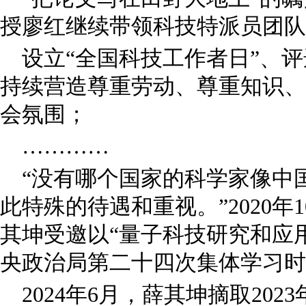
授廖红继续带领科技特派员团队
设立“全国科技工作者日”、评
持续营造尊重劳动、尊重知识、
会氛围；
…………
“没有哪个国家的科学家像中
此特殊的待遇和重视。”2020年
其坤受邀以“量子科技研究和应
央政治局第二十四次集体学习时
2024年6月，薛其坤摘取20