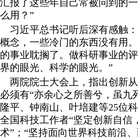
汇报了这些年自己常被问到的一
么用？”
习近平总书记听后深有感触：
概念，一些冷门的东西没有用。
的事业耽搁了。做科研事业的评
界的眼光、科学的眼光。”
两院院士大会上，指出创新从
必须有“亦余心之所善兮，虽九
隆平、钟南山、叶培建等25位
全国科技工作者“坚定创新自信
术”；“坚持面向世界科技前沿