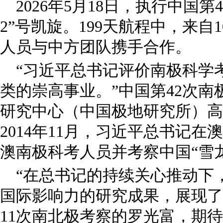
2026年5月18日，执行中国
2”号凯旋。199天航程中，来自
人员与中方团队携手合作。
“习近平总书记评价南极科学
类的崇高事业。”中国第42次
研究中心（中国极地研究所）高
2014年11月，习近平总书记
澳南极科考人员并考察中国“雪
“在总书记的持续关心推动下
国际影响力的研究成果，展现了
11次南北极考察的罗光富，期