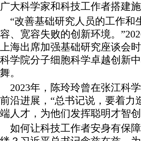
广大科学家和科技工作者搭建施
“改善基础研究人员的工作和
容、宽容失败的创新环境。”20
上海出席加强基础研究座谈会时
科学院分子细胞科学卓越创新中
舞。
2023年，陈玲玲曾在张江科
前沿进展，“总书记说，要着力
端人才，为他们发挥聪明才智创
如何让科技工作者安身有保障