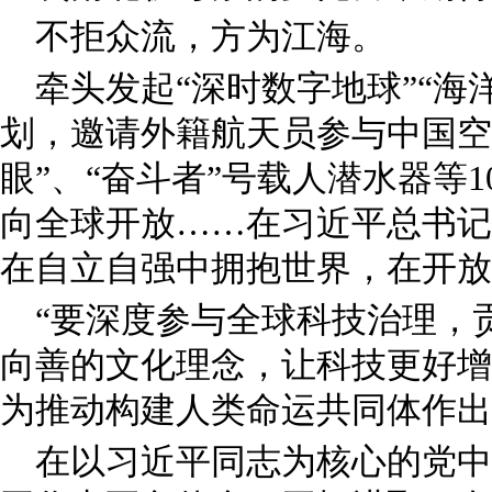
不拒众流，方为江海。
牵头发起“深时数字地球”“海
划，邀请外籍航天员参与中国空
眼”、“奋斗者”号载人潜水器等
向全球开放……在习近平总书记
在自立自强中拥抱世界，在开放
“要深度参与全球科技治理，
向善的文化理念，让科技更好增
为推动构建人类命运共同体作出
在以习近平同志为核心的党中