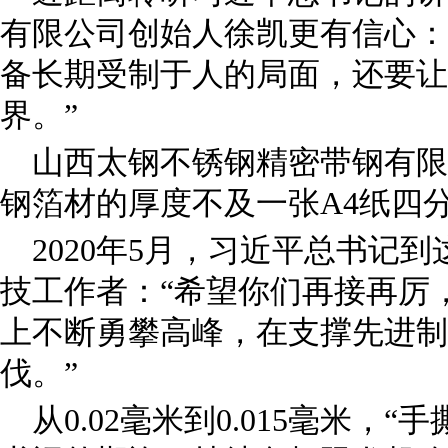
有限公司创始人徐凯更有信心：
备长期受制于人的局面，还要让
界。”
山西太钢不锈钢精密带钢有限
钢箔材的厚度不及一张A4纸四
2020年5月，习近平总书记
技工作者：“希望你们再接再厉
上不断勇攀高峰，在支撑先进制
伐。”
从0.02毫米到0.015毫米，