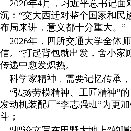
2020年4月，习近平总书记
沉：“交大西迁对整个国家和民
布局来讲，意义都十分重大。”
2026年，四所交通大学全体
信。“打起背包就出发，舍小家
传递中愈发炽热。
科学家精神，需要记忆传承，
“弘扬劳模精神、工匠精神”
发动机装配厂“李志强班”为更加
斗；
“把论文写在田野大地上”的