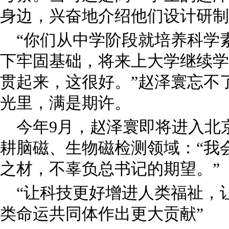
身边，兴奋地介绍他们设计研制
“你们从中学阶段就培养科学
下牢固基础，将来上大学继续学
贯起来，这很好。”赵泽寰忘不
光里，满是期许。
今年9月，赵泽寰即将进入北
耕脑磁、生物磁检测领域：“我
之材，不辜负总书记的期望。”
“让科技更好增进人类福祉，
类命运共同体作出更大贡献”