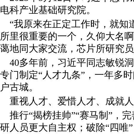
电科产业基础研究院。
“我原来在正定工作时，就知
所里很重要的一个，久仰大名啊
蔼地同大家交流，芯片所研究员
40多年前，习近平同志敏锐
专门制定“人才九条”，一年多时
户古城。
重视人才、爱惜人才、成就人
推行“揭榜挂帅”“赛马制”，
研人员更大自主权；破除“四唯