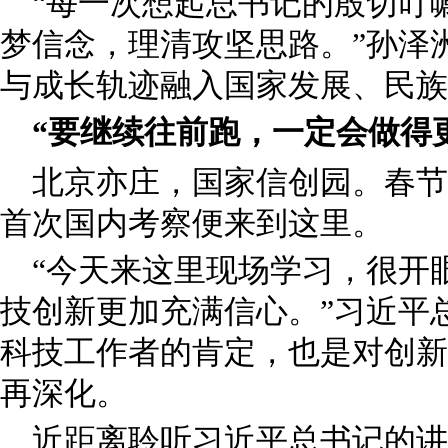
“每一次想起总书记的殷切叮
梦信念，理清攻坚思路。”孙泽
与成长轨迹融入国家发展、民族
“要继续往前跑，一定会做得
北京亦庄，国家信创园。春节
首次国内考察便来到这里。
“今天来这里现场学习，很开
技创新更加充满信心。”习近平
科技工作者的肯定，也是对创新
再深化。
近距离聆听习近平总书记的讲