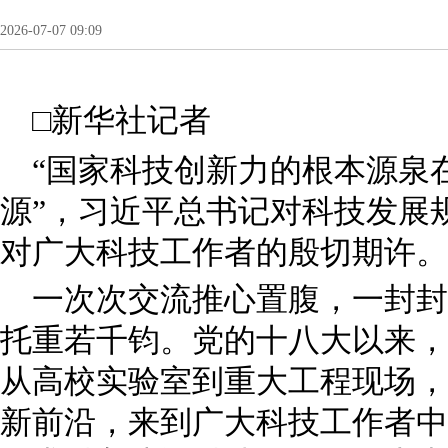
2026-07-07 09:09
□新华社记者
“国家科技创新力的根本源泉
源”，习近平总书记对科技发展
对广大科技工作者的殷切期许。
一次次交流推心置腹，一封封
托重若千钧。党的十八大以来，
从高校实验室到重大工程现场，
新前沿，来到广大科技工作者中