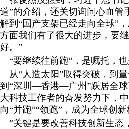
道”的介绍，还关切询问心血管
解到“国产支架已经走向全球”
方面我们有了很大的进步，要继
好。”
“要继续往前跑”，是嘱托，
从“人造太阳”取得突破，到
到“深圳—香港—广州”跃居全
大科技工作者的奋发努力下，中
向“并跑”“领跑”，成为全球创
“关键是要改善科技创新生态