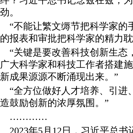
绊？习近平总书记念兹在兹，为
劲。
“不能让繁文缛节把科学家的
的报表和审批把科学家的精力耽
“关键是要改善科技创新生态
广大科学家和科技工作者搭建施
新成果源源不断涌现出来。”
“全方位做好人才培养、引进
造鼓励创新的浓厚氛围。”
…………
2023年5月12日，习近平