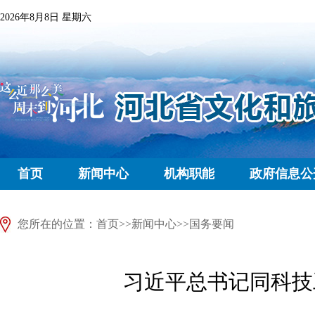
2026年8月8日 星期六
首页
新闻中心
机构职能
政府信息公
您所在的位置：
首页
>>
新闻中心
>>
国务要闻
习近平总书记同科技