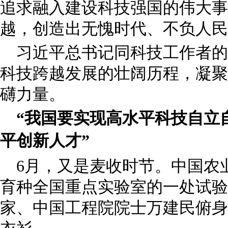
追求融入建设科技强国的伟大事
越，创造出无愧时代、不负人民
习近平总书记同科技工作者的
科技跨越发展的壮阔历程，凝聚
礴力量。
“我国要实现高水平科技自立
平创新人才”
6月，又是麦收时节。中国农
育种全国重点实验室的一处试验
家、中国工程院院士万建民俯身