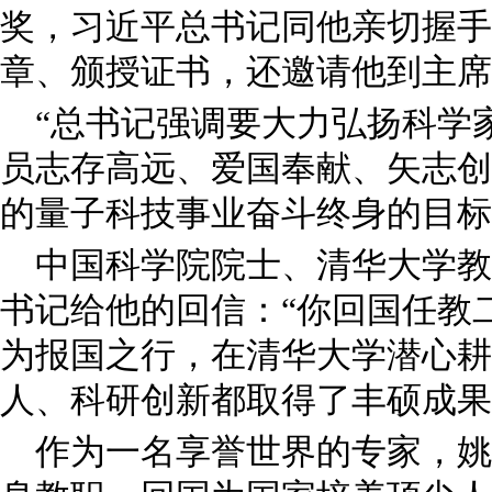
奖，习近平总书记同他亲切握手
章、颁授证书，还邀请他到主席
“总书记强调要大力弘扬科学
员志存高远、爱国奉献、矢志创
的量子科技事业奋斗终身的目标
中国科学院院士、清华大学教
书记给他的回信：“你回国任教
为报国之行，在清华大学潜心耕
人、科研创新都取得了丰硕成果
作为一名享誉世界的专家，姚