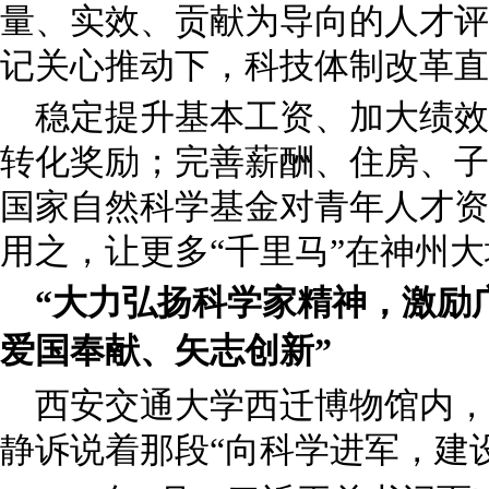
量、实效、贡献为导向的人才评
记关心推动下，科技体制改革直
稳定提升基本工资、加大绩效
转化奖励；完善薪酬、住房、子
国家自然科学基金对青年人才资
用之，让更多“千里马”在神州
“大力弘扬科学家精神，激励
爱国奉献、矢志创新”
西安交通大学西迁博物馆内，
静诉说着那段“向科学进军，建