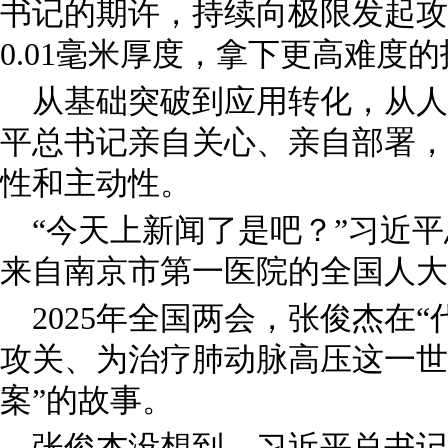
书记的期许，持续向极限发起攻
0.01毫米厚度，拿下更高难度的
从基础突破到应用转化，从人
平总书记亲自关心、亲自部署，
性和主动性。
“今天上新闻了是吧？”习近
来自南京市第一医院的全国人大
2025年全国两会，张俊杰在
攻关、为治疗肺动脉高压这一世
案”的故事。
张俊杰没想到，习近平总书记