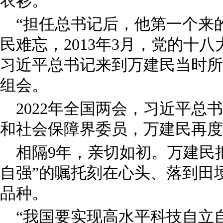
衣衫。
“担任总书记后，他第一个来
民难忘，2013年3月，党的十
习近平总书记来到万建民当时所
组会。
2022年全国两会，习近平总
和社会保障界委员，万建民再度
相隔9年，亲切如初。万建民
自强”的嘱托刻在心头、落到田
品种。
“我国要实现高水平科技自立