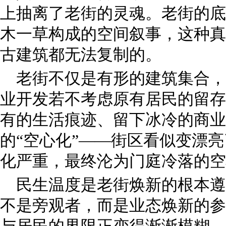
上抽离了老街的灵魂。老街的底
木一草构成的空间叙事，这种真
古建筑都无法复制的。
老街不仅是有形的建筑集合，
业开发若不考虑原有居民的留存
有的生活痕迹、留下冰冷的商业
的“空心化”——街区看似变漂
化严重，最终沦为门庭冷落的空
民生温度是老街焕新的根本遵
不是旁观者，而是业态焕新的参