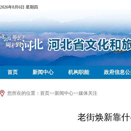
2026年8月6日 星期四
首页
新闻中心
机构职能
政府信息公
您所在的位置：
首页
>>
新闻中心
>>
媒体关注
老街焕新靠什