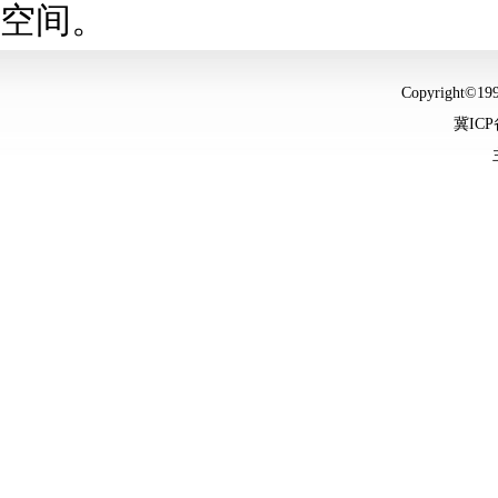
空间。
Copyright©
冀ICP