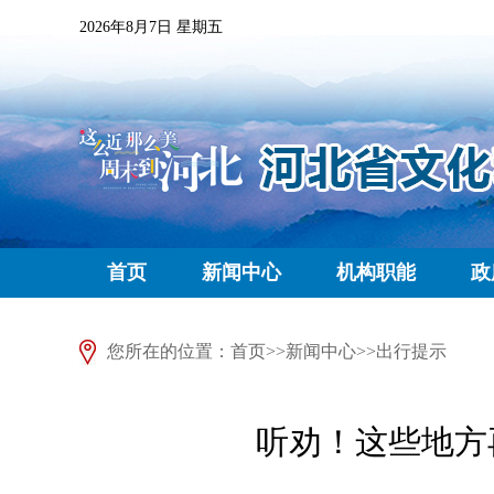
2026年8月7日 星期五
首页
新闻中心
机构职能
政
您所在的位置：
首页
>>
新闻中心
>>
出行提示
听劝！这些地方