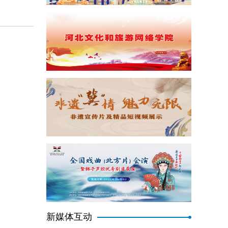
新媒体互动