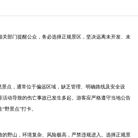
相关部门提醒公众，务必选择正规景区，坚决远离未开发、未
然景点，通常位于偏远区域，缺乏管理、明确路线及安全设
等活动导致的伤亡事故已发生多起。游客应严格遵守当地公告
“野景点”打卡。
放的野山，环境复杂、风险极高，严禁违规进入。选择正规景