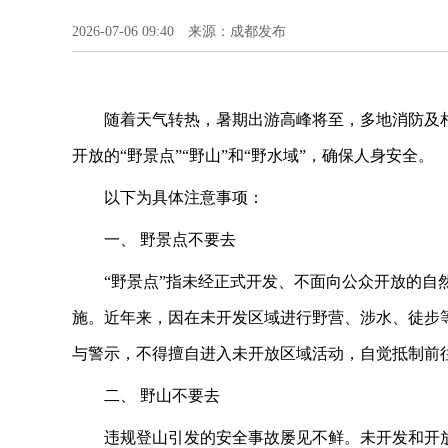
2026-07-06 09:40 来源：成都发布
随着天气转热，暑期出游高峰将至，多地消防及
开放的“野景点”“野山”和“野水域”，确保人身安全。
以下为具体注意事项：
一、 野景点不要去
“野景点”指未经正式开发、不面向公众开放的自
施。近年来，因在未开发区域进行野营、涉水、徒步
与警示，不得擅自进入未开放区域活动，自觉抵制前往
二、 野山不要去
违规登山引发的安全事故屡见不鲜。未开发和开