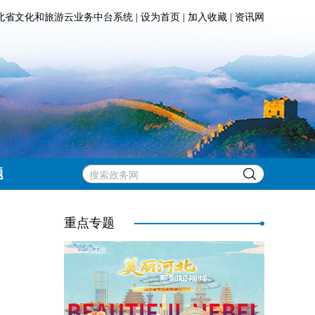
北省文化和旅游云业务中台系统
|
设为首页
|
加入收藏
|
资讯网
题
重点专题