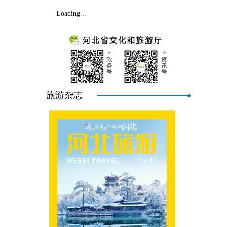
Loading...
旅游杂志