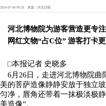
2026-07-06 09:20 来源：河北日报
河北博物院为游客营造更专注
网红文物“占C位” 游客打卡
□本报记者 史晓多
6月26日，走进河北博物院
美的菩萨造像静静安放于独立玻
匀净，唇角还带着一抹极淡极静
美造像”。