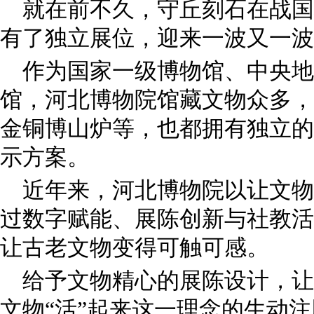
就在前不久，守丘刻石在战国
有了独立展位，迎来一波又一波
作为国家一级博物馆、中央
馆，河北博物院馆藏文物众多，
金铜博山炉等，也都拥有独立的
示方案。
近年来，河北博物院以让文物
过数字赋能、展陈创新与社教活
让古老文物变得可触可感。
给予文物精心的展陈设计，让
文物“活”起来这一理念的生动