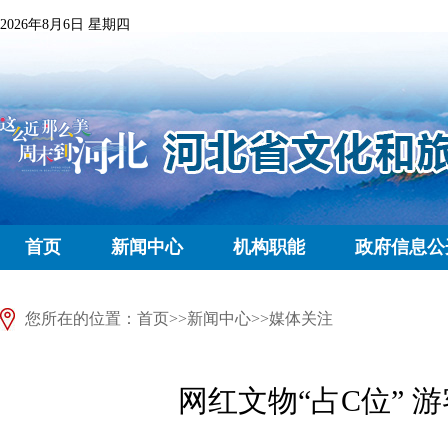
2026年8月6日 星期四
首页
新闻中心
机构职能
政府信息公
您所在的位置：
首页
>>
新闻中心
>>
媒体关注
网红文物“占C位” 