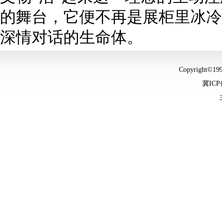
的舞台，它便不再是展柜里冰冷
深情对话的生命体。
Copyright©
冀ICP