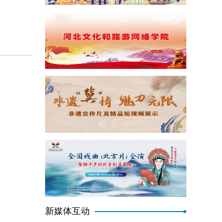
新媒体互动