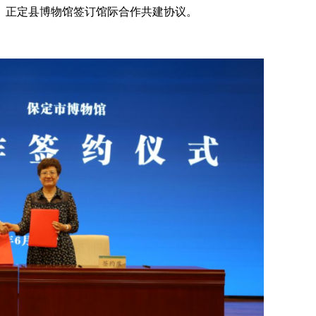
、正定县博物馆签订馆际合作共建协议。