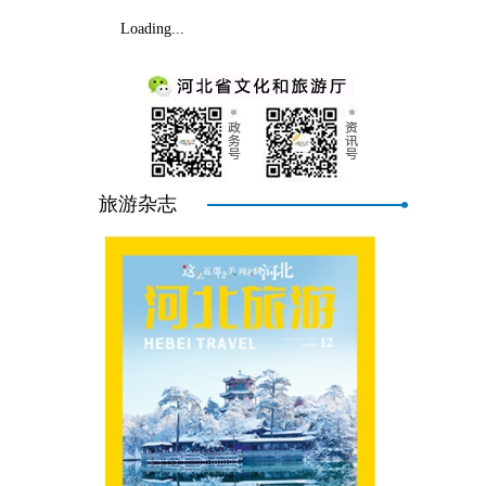
Loading...
旅游杂志