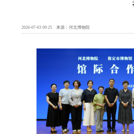
2026-07-03 09:25 来源：河北博物院