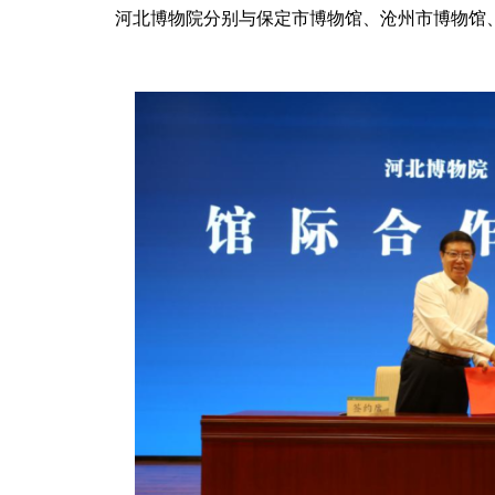
河北博物院分别与保定市博物馆、沧州市博物馆