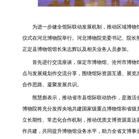
为进一步健全馆际联动发展机制，推动区域博物馆协
仪式在河北博物院举行。河北博物院党委书记、院长
正定县博物馆馆长朱志辉以及相关业务人员参加。
首先进行交流座谈，保定市博物馆、沧州市博物
点与发展规划作交流分享，围绕馆际资源互通、展览
合作思路、凝聚发展共识。
熊慧彪表示，推动省市县馆际联动协作，是激活
博物院将充分发挥央地共建国家级重点博物馆和省级
立长期性、常态化合作机制，推动优质文博资源直达
作共建，共同提升博物馆业务水平，助力全省文博事