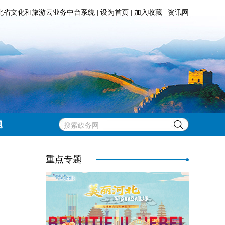
北省文化和旅游云业务中台系统
|
设为首页
|
加入收藏
|
资讯网
题
重点专题