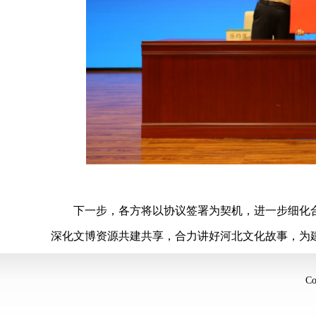
下一步，各方将以协议签署为契机，进一步细化
深化文博资源共建共享，合力讲好河北文化故事，为
C