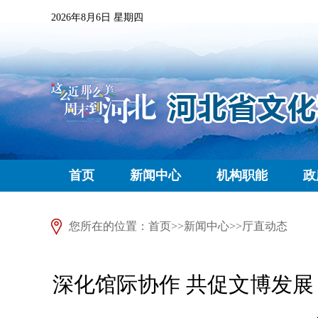
2026年8月6日 星期四
首页
新闻中心
机构职能
政
您所在的位置：
首页
>>
新闻中心
>>
厅直动态
深化馆际协作 共促文博发展