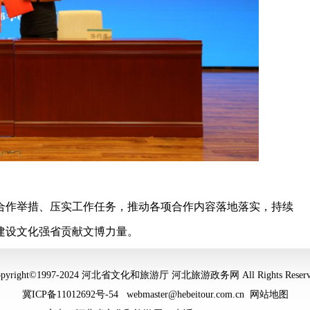
合作举措、压实工作任务，推动各项合作内容落地落实，持续
建设文化强省贡献文博力量。
opyright©1997-2024 河北省文化和旅游厅 河北旅游政务网 All Rights Reserv
冀ICP备11012692号-54
webmaster@hebeitour.com.cn
网站地图