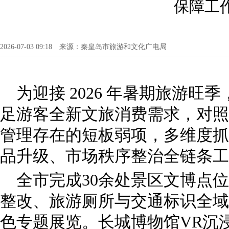
保障工
2026-07-03 09:18 来源：秦皇岛市旅游和文化广电局
为迎接 2026 年暑期旅游
足游客全新文旅消费需求，对照
管理存在的短板弱项，多维度抓
品升级、市场秩序整治全链条工
全市完成30余处景区文博点
整改、旅游厕所与交通标识全域
色专题展览。长城博物馆VR沉