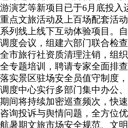
游演艺等新项目已于6月底投入
重点文旅活动及上百场配套活动
系列线上线下互动体验项目。自
调度会议，组建六部门联合检查
全市旅行社资质清理注销，组织
全专题培训，聘请专家全面排查
落实景区驻场安全员值守制度，
调度中心实行多部门集中办公、
期间将持续加密巡查频次，快速
咨询投诉与舆情问题，全方位优
航暑期文旅市场安全规范、文明