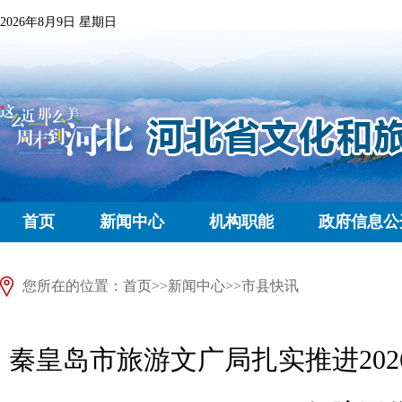
2026年8月9日 星期日
首页
新闻中心
机构职能
政府信息公
您所在的位置：
首页
>>
新闻中心
>>
市县快讯
秦皇岛市旅游文广局扎实推进20