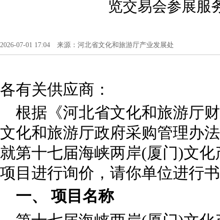
览交易会参展服
2026-07-01 17:04 来源：河北省文化和旅游厅产业发展处
各有关供应商：
根据《河北省文化和旅游厅财
文化和旅游厅政府采购管理办法
就第十七届海峡两岸(厦门)文
项目进行询价，请你单位进行书
一、 项目名称