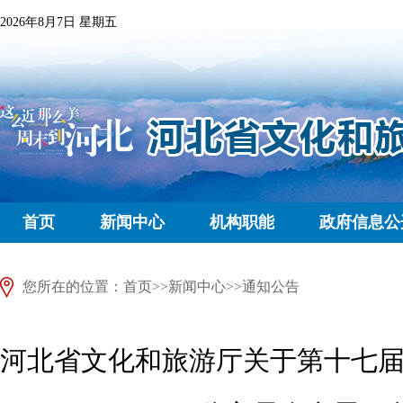
2026年8月7日 星期五
首页
新闻中心
机构职能
政府信息公
您所在的位置：
首页
>>
新闻中心
>>
通知公告
河北省文化和旅游厅关于第十七届