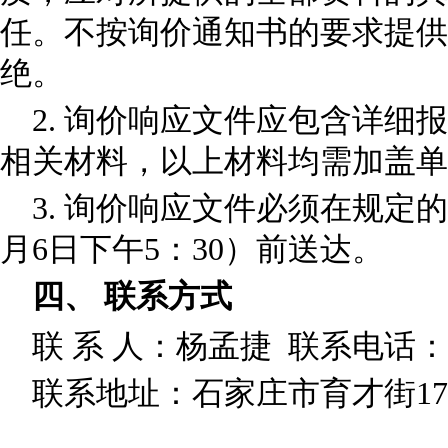
任。不按询价通知书的要求提供
绝。
2. 询价响应文件应包含详细
相关材料，以上材料均需加盖单
3. 询价响应文件必须在规定的
月6日下午5：30）前送达。
四、 联系方式
联 系 人：杨孟捷 联系电话：031
联系地址：石家庄市育才街1