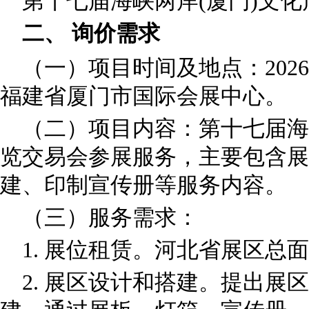
第十七届海峡两岸(厦门)文
二、 询价需求
（一）项目时间及地点：2026年
福建省厦门市国际会展中心。
（二）项目内容：第十七届海
览交易会参展服务，主要包含展
建、印制宣传册等服务内容。
（三）服务需求：
1. 展位租赁。河北省展区总面
2. 展区设计和搭建。提出展