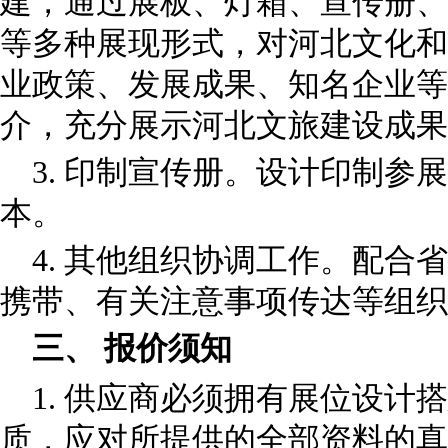
建，通过展板、灯箱、宣传册、
等多种展现形式，对河北文化和
业政策、发展成果、知名企业等
介，充分展示河北文旅建设成果
3. 印制宣传册。设计印制参展
本。
4. 其他组织协调工作。配合
携带、有关注意事项传达等组织
三、 报价须知
1. 供应商必须拥有展位设计
质，应对所提供的全部资料的真