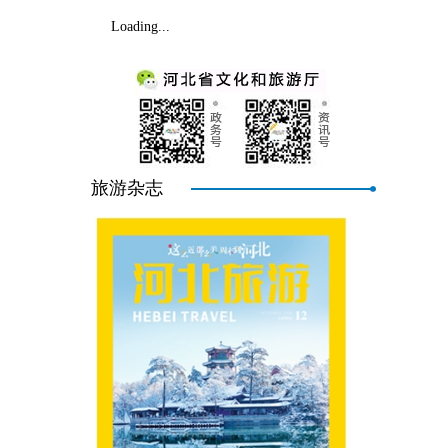
Loading...
旅游杂志