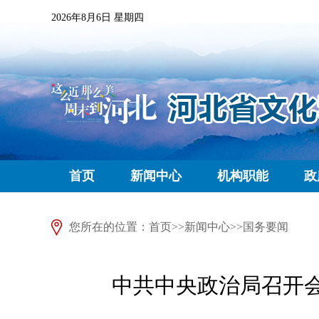
2026年8月6日 星期四
首页
新闻中心
机构职能
政
您所在的位置：
首页
>>
新闻中心
>>
国务要闻
中共中央政治局召开