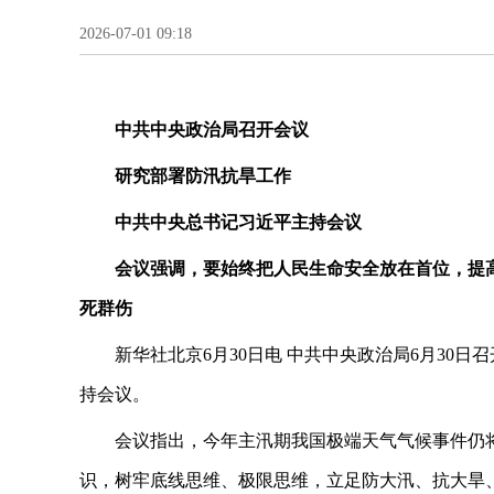
2026-07-01 09:18
中共中央政治局召开会议
研究部署防汛抗旱工作
中共中央总书记习近平主持会议
会议强调，要始终把人民生命安全放在首位，提
死群伤
新华社北京6月30日电 中共中央政治局6月30
持会议。
会议指出，今年主汛期我国极端天气气候事件仍
识，树牢底线思维、极限思维，立足防大汛、抗大旱