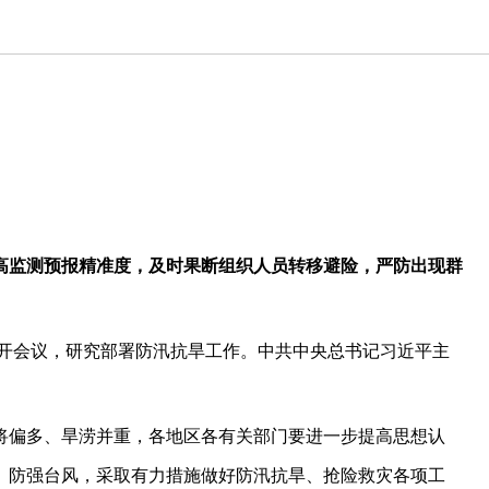
高监测预报精准度，及时果断组织人员转移避险，严防出现群
日召开会议，研究部署防汛抗旱工作。中共中央总书记习近平主
将偏多、旱涝并重，各地区各有关部门要进一步提高思想认
、防强台风，采取有力措施做好防汛抗旱、抢险救灾各项工