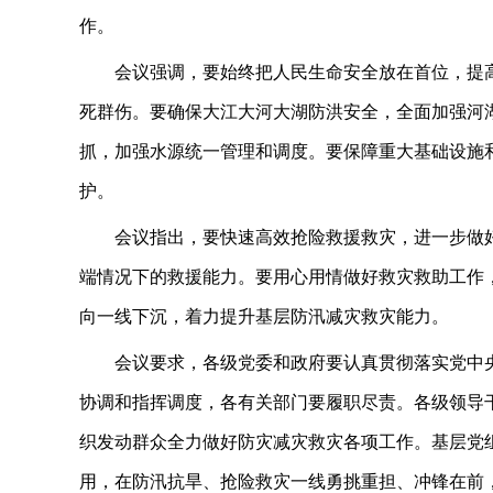
作。
会议强调，要始终把人民生命安全放在首位，提
死群伤。要确保大江大河大湖防洪安全，全面加强河
抓，加强水源统一管理和调度。要保障重大基础设施
护。
会议指出，要快速高效抢险救援救灾，进一步做
端情况下的救援能力。要用心用情做好救灾救助工作
向一线下沉，着力提升基层防汛减灾救灾能力。
会议要求，各级党委和政府要认真贯彻落实党中
协调和指挥调度，各有关部门要履职尽责。各级领导
织发动群众全力做好防灾减灾救灾各项工作。基层党
用，在防汛抗旱、抢险救灾一线勇挑重担、冲锋在前