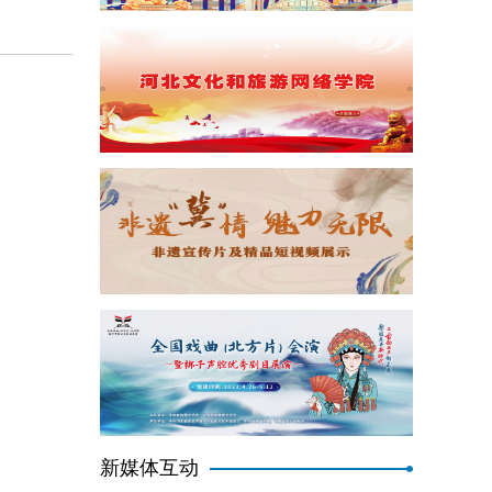
新媒体互动