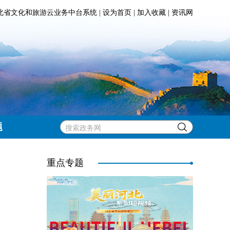
北省文化和旅游云业务中台系统
|
设为首页
|
加入收藏
|
资讯网
题
重点专题