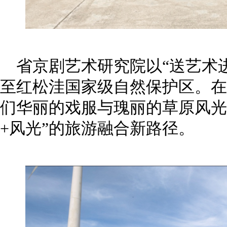
省京剧艺术研究院以“送艺术
至红松洼国家级自然保护区。在
们华丽的戏服与瑰丽的草原风光
+风光”的旅游融合新路径。