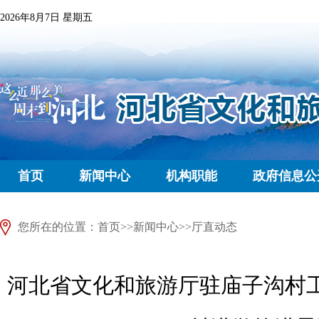
2026年8月7日 星期五
首页
新闻中心
机构职能
政府信息公
您所在的位置：
首页
>>
新闻中心
>>
厅直动态
河北省文化和旅游厅驻庙子沟村