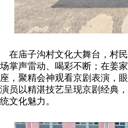
在庙子沟村文化大舞台，村民
场掌声雷动、喝彩不断；在姜家
座，聚精会神观看京剧表演，眼
演员以精湛技艺呈现京剧经典，
统文化魅力。