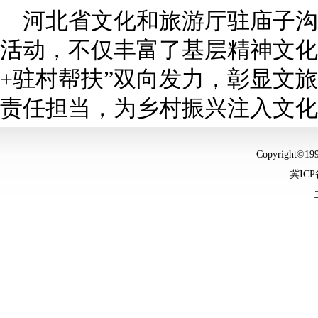
河北省文化和旅游厅驻庙子沟
活动，不仅丰富了基层精神文化
+驻村帮扶”双向发力，彰显文
责任担当，为乡村振兴注入文化
Copyright©
冀ICP