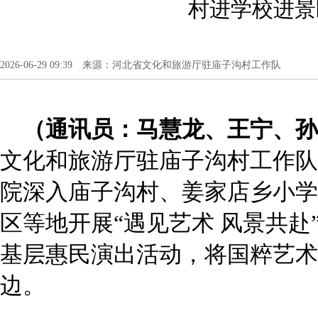
村进学校进景
2026-06-29 09:39 来源：河北省文化和旅游厅驻庙子沟村工作队
（通讯员：马慧龙、王宁、孙
文化和旅游厅驻庙子沟村工作队
院深入庙子沟村、姜家店乡小学
区等地开展“遇见艺术 风景共赴”
基层惠民演出活动，将国粹艺术
边。