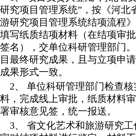
研究项目管理系统”，按《河北
游研究项目管理系统结项流程》
填写纸质结项材料（在结项审批
签名），交单位科研管理部门。
目最终研究成果，且与立项申请
成果形式一致。
2、 单位科研管理部门检查
料，完成线上审批，纸质材料审
署审核意见签，统一报送。
3、 省文化艺术和旅游研究