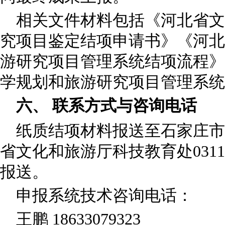
相关文件材料包括《河北省文
究项目鉴定结项申请书》《河北
游研究项目管理系统结项流程》
学规划和旅游研究项目管理系统
六、 联系方式与咨询电话
纸质结项材料报送至石家庄市
省文化和旅游厅科技教育处0311-
报送。
申报系统技术咨询电话：
王鹏 18633079323