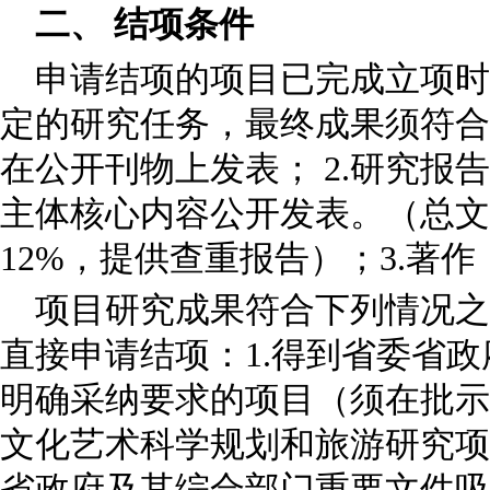
二、 结项条件
申请结项的项目已完成立项时
定的研究任务，最终成果须符合
在公开刊物上发表； 2.研究报
主体核心内容公开发表。（总文
12%，提供查重报告）；3.著
项目研究成果符合下列情况之
直接申请结项：1.得到省委省
明确采纳要求的项目（须在批示
文化艺术科学规划和旅游研究项目
省政府及其综合部门重要文件吸