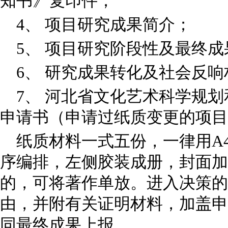
知书》复印件；
4、 项目研究成果简介；
5、 项目研究阶段性及最终成
6、 研究成果转化及社会反响
7、 河北省文化艺术科学规
申请书（申请过纸质变更的项目
纸质材料一式五份，一律用A
序编排，左侧胶装成册，封面加
的，可将著作单放。进入决策的
由，并附有关证明材料，加盖申
同最终成果上报。