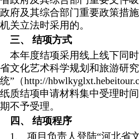
政府及其综合部门重要政策措施
机关立法时采用的。
三、 结项方式
本年度结项采用线上线下同时
省文化艺术科学规划和旅游研究
统”（http://hbwlkyglxt.hebe
纸质结项申请材料集中受理时间
期不予受理。
四、 结项程序
1、 项目负责人登陆“河北省