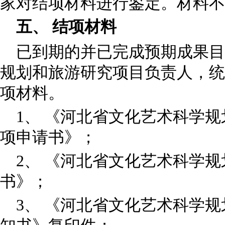
家对结项材料进行鉴定。材料不
五、 结项材料
已到期的并已完成预期成果目
规划和旅游研究项目负责人，统
项材料。
1、 《河北省文化艺术科学
项申请书》；
2、 《河北省文化艺术科学
书》；
3、 《河北省文化艺术科学