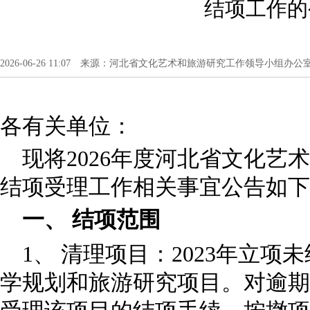
结项工作的
2026-06-26 11:07 来源：河北省文化艺术和旅游研究工作领导小组办公
各有关单位：
现将2026年度河北省文化艺
结项受理工作相关事宜公告如下
一、 结项范围
1、 清理项目：2023年立
学规划和旅游研究项目。对逾期