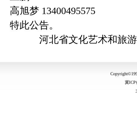
高旭梦 13400495575
特此公告。
河北省文化艺术和旅游
Copyright©
冀ICP