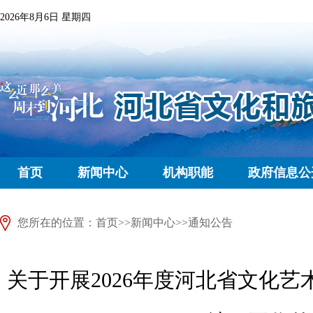
2026年8月6日 星期四
首页
新闻中心
机构职能
政府信息公
您所在的位置：
首页
>>
新闻中心
>>
通知公告
关于开展2026年度河北省文化