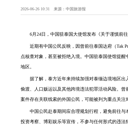
2026-06-26 10:31 来源：中国旅游报
6月24日，中国驻泰国大使馆发布《关于谨慎前
近期有中国公民反映，因曾前往泰国达府（Tak P
点核查对象，甚至被拒绝入境。中国驻泰国使馆提醒
地区。
据了解，泰方近年来持续加强对泰缅边境地区出
偷渡、人口贩运以及其他跨境违法犯罪活动风险。曾
案件存在关联线索的外国公民，可能被列为重点关注
中国公民赴泰期间应合理规划行程，避免前往与
投资考察、博彩娱乐等宣传，不参与任何形式的违法