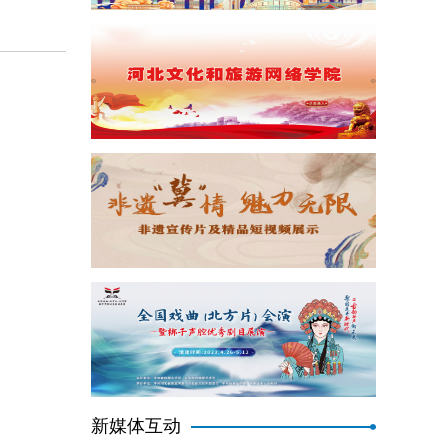
新媒体互动