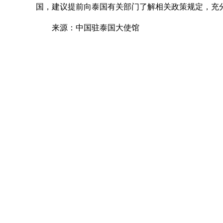
国，建议提前向泰国有关部门了解相关政策规定，充
来源：中国驻泰国大使馆