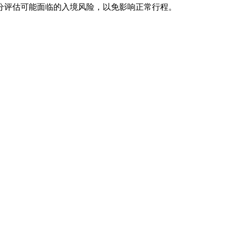
分评估可能面临的入境风险，以免影响正常行程。