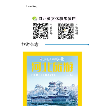
Loading...
旅游杂志