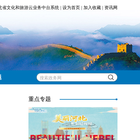
北省文化和旅游云业务中台系统
|
设为首页
|
加入收藏
|
资讯网
题
重点专题