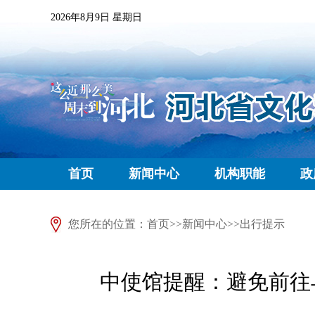
2026年8月9日 星期日
首页
新闻中心
机构职能
政
您所在的位置：
首页
>>
新闻中心
>>
出行提示
中使馆提醒：避免前往