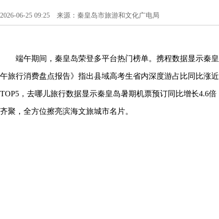
2026-06-25 09:25 来源：秦皇岛市旅游和文化广电局
端午期间，
秦皇岛荣登多平台热门榜单。
携程数据显示秦皇岛
午旅行消费盘点报告》指出县域高考生省内深度游占比同比涨近
TOP5，去哪儿旅行数据显示秦皇岛暑期机票预订同比增长4.6倍
齐聚，全方位擦亮滨海文旅城市名片。