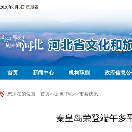
2026年8月6日 星期四
首页
新闻中心
机构职能
政府信息公
您所在的位置：
首页
>>
新闻中心
>>
市县快讯
秦皇岛荣登端午多