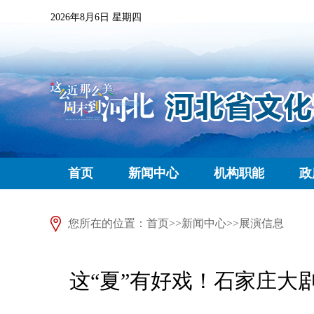
2026年8月6日 星期四
首页
新闻中心
机构职能
政
您所在的位置：
首页
>>
新闻中心
>>
展演信息
这“夏”有好戏！石家庄大剧