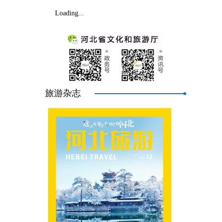
Loading...
旅游杂志