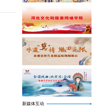
新媒体互动