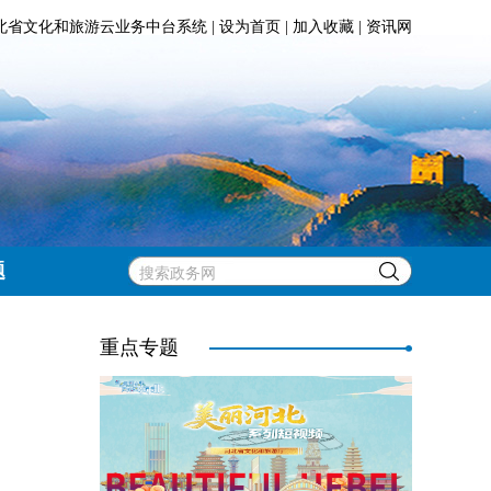
北省文化和旅游云业务中台系统
|
设为首页
|
加入收藏
|
资讯网
题
重点专题