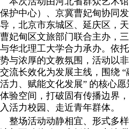
本次活动由河北省群众艺术馆
保护中心）、京冀曹妃甸协同发
导，北京市东城区、延庆区，天
曹妃甸区文旅部门联合主办，三
与华北理工大学合力承办。依托
势与浓厚的文教氛围，活动以非
交流长效化为发展主线，围绕 
活力、赋能文化发展” 的核心
体验空间，打破固有传播边界，
入活力校园、走近青年群体。
整场活动动静相宜、形式多样