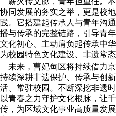
薪火传文脉，青年担重任。本
协同发展的务实之举，更是校地
践。它搭建起传承人与青年沟通
播与传承的完整链路，引导青年
文化初心、主动肩负起传承中华
为校园特色文化建设、非遗常态
未来，曹妃甸区将持续借力京
持续深耕非遗保护、传承与创新
活、常驻校园。不断深挖非遗时
以青春之力守护文化根脉，让千
传，为区域文化事业高质量发展