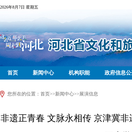
2026年8月7日 星期五
首页
新闻中心
机构职能
政府信息公
您所在的位置：
首页
>>
新闻中心
>>
展演信息
非遗正青春 文脉永相传 京津冀