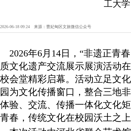
工大学
2026-06-18 09:24 来源：曹妃甸区文旅微信公众号
2026年6月14日，“非遗正青
质文化遗产交流展示展演活动在华
校会堂精彩启幕。活动立足文化
园为文化传播窗口，整合三地非
体验、交流、传播一体化文化矩
青春，传统文化在校园沃土之上