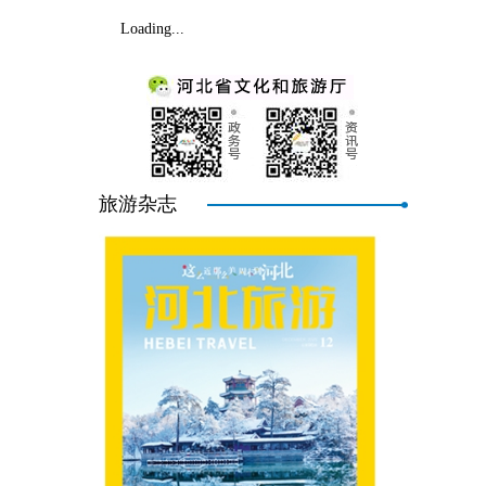
Loading...
旅游杂志