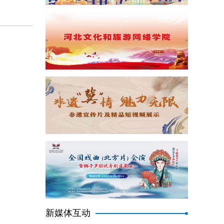
新媒体互动