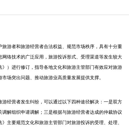
护旅游者和旅游经营者合法权益、规范市场秩序，具有十分重
息网络技术的广泛应用，旅游投诉形式、受理渠道等发生较大
法》）进行修订，指导各地文化和旅游主管部门有效应对旅游
游市场突出问题、推动旅游业高质量发展提供支撑。
旅游经营者发生纠纷，可以通过以下四种途径解决：一是双方
关调解组织申请调解；三是根据与旅游经营者达成的仲裁协议
法》主要规范文化和旅游主管部门对旅游投诉的受理、处理、