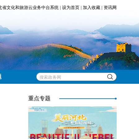
北省文化和旅游云业务中台系统
|
设为首页
|
加入收藏
|
资讯网
题
重点专题