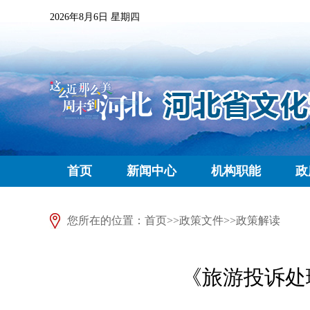
2026年8月6日 星期四
首页
新闻中心
机构职能
政
您所在的位置：
首页
>>
政策文件
>>
政策解读
《旅游投诉处