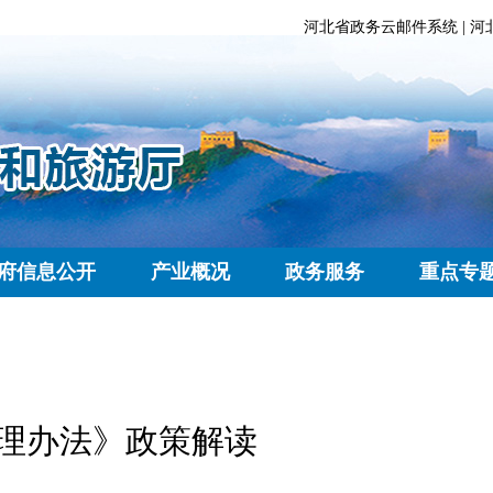
河北省政务云邮件系统
|
河
府信息公开
产业概况
政务服务
重点专
理办法》政策解读