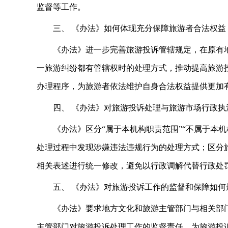
监督等工作。
三、 《办法》如何体现充分保障旅游者合法权
《办法》进一步完善旅游投诉管辖规定，在原有
一旅游纠纷都有管辖权时的处理方式，推动提高旅游
办理程序，为旅游者依法维护自身合法权益提供更加
四、 《办法》对旅游投诉处理与旅游市场行政
《办法》区分“属于本机构职责范围”“不属于本机
处理过程中发现涉嫌违法违规行为的处理方式；区分旅
相关表述进行统一修改，避免以行政调解代替行政处
五、 《办法》对旅游投诉工作的监督和保障如
《办法》要求地方文化和旅游主管部门与相关部
主管部门对旅游投诉处理工作的监督责任、为旅游投