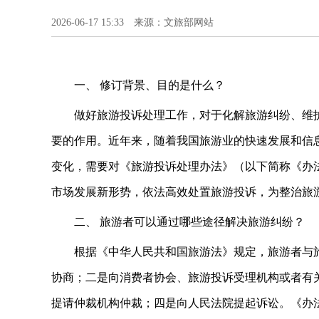
2026-06-17 15:33 来源：文旅部网站
一、 修订背景、目的是什么？
做好旅游投诉处理工作，对于化解旅游纠纷、维
要的作用。近年来，随着我国旅游业的快速发展和信
变化，需要对《旅游投诉处理办法》（以下简称《办
市场发展新形势，依法高效处置旅游投诉，为整治旅
二、 旅游者可以通过哪些途径解决旅游纠纷？
根据《中华人民共和国旅游法》规定，旅游者与
协商；二是向消费者协会、旅游投诉受理机构或者有
提请仲裁机构仲裁；四是向人民法院提起诉讼。《办