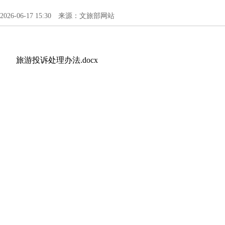
2026-06-17 15:30 来源：文旅部网站
旅游投诉处理办法.docx