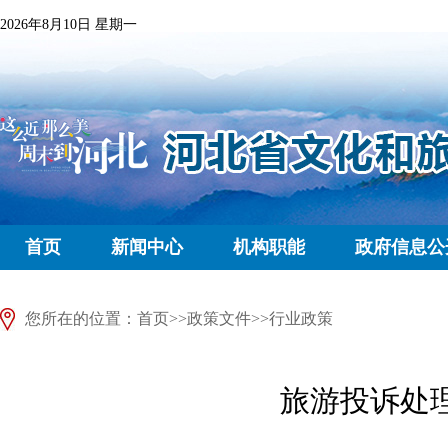
2026年8月10日 星期一
首页
新闻中心
机构职能
政府信息公
您所在的位置：
首页
>>
政策文件
>>
行业政策
旅游投诉处