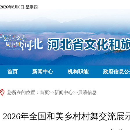
2026年8月6日 星期四
首页
新闻中心
机构职能
政府信息公
您所在的位置：
首页
>>
新闻中心
>>
展演信息
2026年全国和美乡村村舞交流