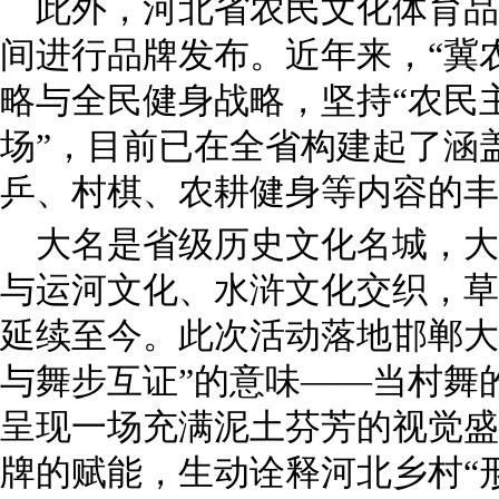
此外，河北省农民文化体育品
间进行品牌发布。近年来，“冀
略与全民健身战略，坚持“农民
场”，目前已在全省构建起了涵
乒、村棋、农耕健身等内容的丰
大名是省级历史文化名城，大
与运河文化、水浒文化交织，草
延续至今。此次活动落地邯郸大
与舞步互证”的意味——当村舞
呈现一场充满泥土芬芳的视觉盛
牌的赋能，生动诠释河北乡村“