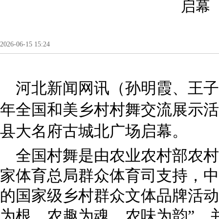
启幕
2026-06-15 15:24
河北新闻网讯（孙明霞、王子璇）
年全国和美乡村村舞交流展示活
县大名府古城北广场启幕。
全国村舞是由农业农村部农村
家体育总局群众体育司支持，中
的国家级乡村群众文体品牌活动
为根、农趣为魂、农味为韵”，