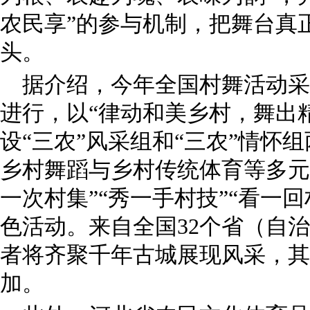
农民享”的参与机制，把舞台真
头。
据介绍，今年全国村舞活动采
进行，以“律动和美乡村，舞出
设“三农”风采组和“三农”情怀
乡村舞蹈与乡村传统体育等多元
一次村集”“秀一手村技”“看一回
色活动。来自全国32个省（自
者将齐聚千年古城展现风采，其
加。