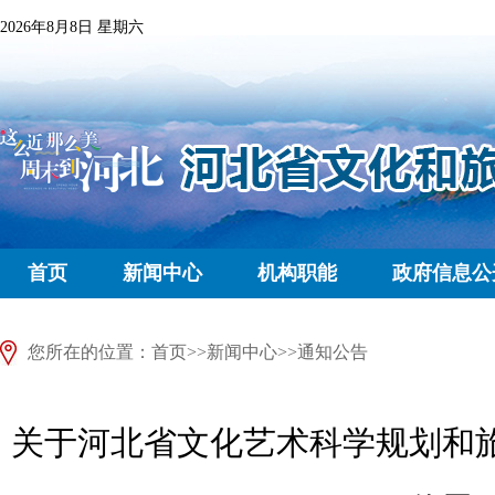
2026年8月8日 星期六
首页
新闻中心
机构职能
政府信息公
您所在的位置：
首页
>>
新闻中心
>>
通知公告
关于河北省文化艺术科学规划和