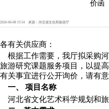
价函
2026-06-08 15:54 来源：河北省文化和旅游厅
各有关供应商：
根据工作需要，我厅拟采购河
旅游研究课题服务项目，以提高
有关事宜进行公开询价，请有意
一、 项目名称
河北省文化艺术科学规划和