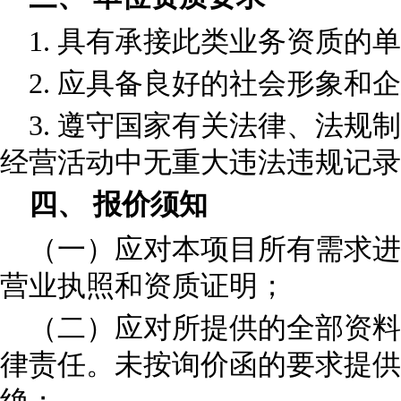
1. 具有承接此类业务资质的
2. 应具备良好的社会形象和
3. 遵守国家有关法律、法规
经营活动中无重大违法违规记录
四、 报价须知
（一）应对本项目所有需求进
营业执照和资质证明；
（二）应对所提供的全部资料
律责任。未按询价函的要求提供