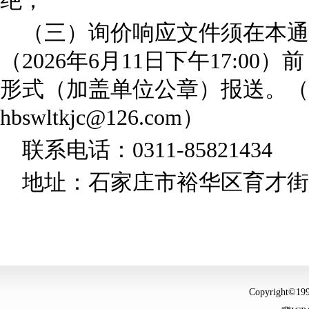
绝；
（三）询价响应文件须在本
（2026年6月11日下午17:0
形式（加盖单位公章）报送。（
hbswltkjc@126.com）
联系电话：0311-85821434
地址：石家庄市裕华区育才街1
Copyright©