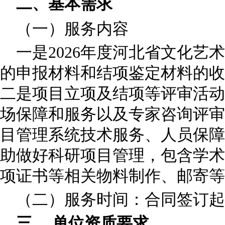
二、基本需求
（一）服务内容
一是2026年度河北省文化艺
的申报材料和结项鉴定材料的收
二是项目立项及结项等评审活动
场保障和服务以及专家咨询评审
目管理系统技术服务、人员保障
助做好科研项目管理，包含学术
项证书等相关物料制作、邮寄等
（二）服务时间：合同签订起至2
三、 单位资质要求