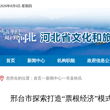
2026年8月6日 星期四
首页
新闻中心
机构职能
政府信息公
您所在的位置：
首页
>>
新闻中心
>>
市县快讯
邢台市探索打造“票根经济”模