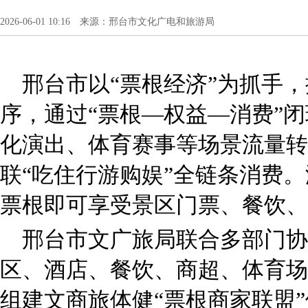
2026-06-01 10:16 来源：邢台市文化广电和旅游局
邢台市以“票根经济”为抓手，
序，通过“票根—权益—消费”
化演出、体育赛事等场景流量转
联“吃住行游购娱”全链条消费
票根即可享受景区门票、餐饮、
邢台市文广旅局联合多部门协
区、酒店、餐饮、商超、体育场
组建文商旅体健“票根商家联盟