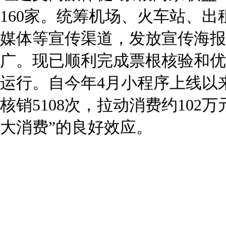
160家。统筹机场、火车站、
媒体等宣传渠道，发放宣传海报
广。现已顺利完成票根核验和优
运行。自今年4月小程序上线以来
核销5108次，拉动消费约102
大消费”的良好效应。