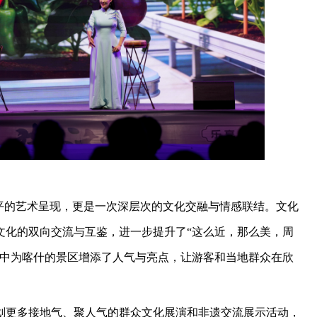
平的艺术呈现，更是一次深层次的文化交融与情感联结。文化
文化的双向交流与互鉴，进一步提升了“这么近，那么美，周
声中为喀什的景区增添了人气与亮点，让游客和当地群众在欣
。
划更多接地气、聚人气的群众文化展演和非遗交流展示活动，