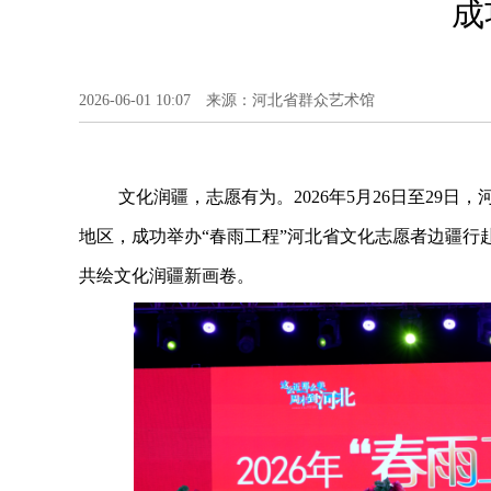
成
2026-06-01 10:07 来源：河北省群众艺术馆
文化润疆，志愿有为。2026年5月26日至29
地区，成功举办“春雨工程”河北省文化志愿者边疆行
共绘文化润疆新画卷。