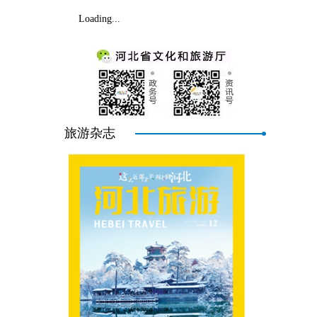
Loading...
旅游杂志