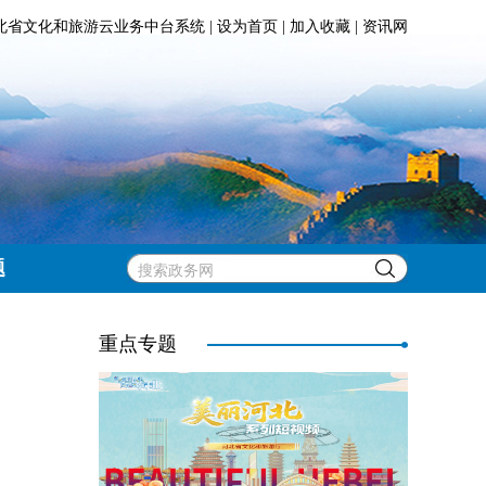
北省文化和旅游云业务中台系统
|
设为首页
|
加入收藏
|
资讯网
题
重点专题