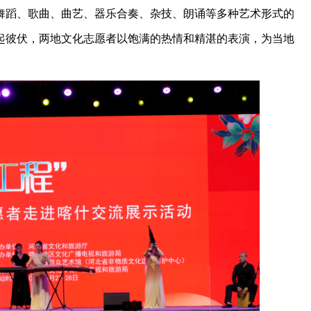
舞蹈、歌曲、曲艺、器乐合奏、杂技、朗诵等多种艺术形式的
起彼伏，两地文化志愿者以饱满的热情和精湛的表演，为当地