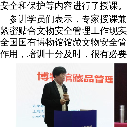
安全和保护等内容进行了授课。
参训学员们表示，专家授课兼
紧密贴合文物安全管理工作现实
全国国有博物馆馆藏文物安全管
作用，培训十分及时，很有必要