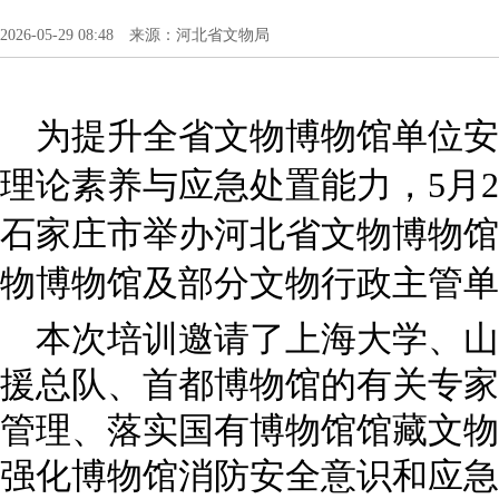
2026-05-29 08:48 来源：河北省文物局
为提升全省文物博物馆单位安
理论素养与应急处置能力，5月2
石家庄市举办河北省文物博物馆
物博物馆及部分文物行政主管单
本次培训邀请了上海大学、山
援总队、首都博物馆的有关专家
管理、落实国有博物馆馆藏文物
强化博物馆消防安全意识和应急