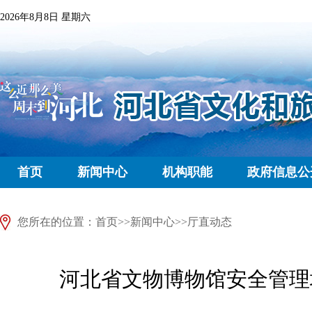
2026年8月8日 星期六
首页
新闻中心
机构职能
政府信息公
您所在的位置：
首页
>>
新闻中心
>>
厅直动态
河北省文物博物馆安全管理