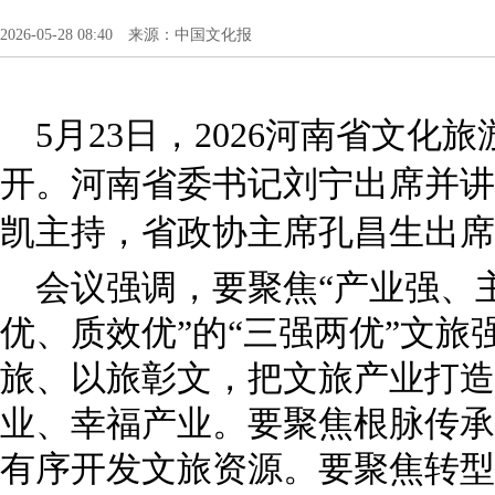
2026-05-28 08:40 来源：中国文化报
5月23日，2026河南省文化
开。河南省委书记刘宁出席并讲
凯主持，省政协主席孔昌生出席
会议强调，要聚焦“产业强、
优、质效优”的“三强两优”文旅
旅、以旅彰文，把文旅产业打造
业、幸福产业。要聚焦根脉传承
有序开发文旅资源。要聚焦转型