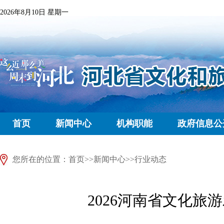
2026年8月10日 星期一
首页
新闻中心
机构职能
政府信息公
您所在的位置：
首页
>>
新闻中心
>>
行业动态
2026河南省文化旅