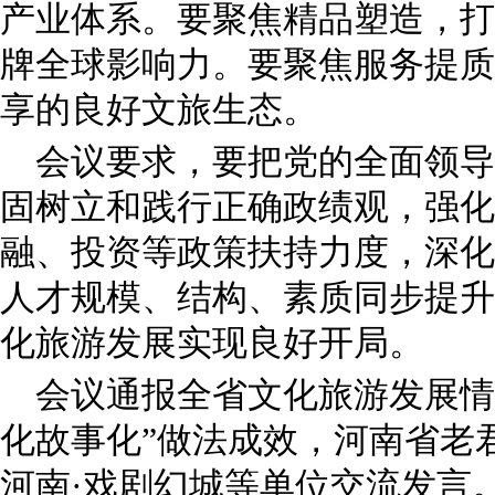
产业体系。要聚焦精品塑造，打
牌全球影响力。要聚焦服务提质
享的良好文旅生态。
会议要求，要把党的全面领导
固树立和践行正确政绩观，强化
融、投资等政策扶持力度，深化
人才规模、结构、素质同步提升
化旅游发展实现良好开局。
会议通报全省文化旅游发展情
化故事化”做法成效，河南省老
河南·戏剧幻城等单位交流发言