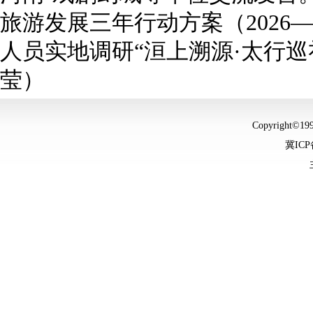
旅游发展三年行动方案（2026—
人员实地调研“洹上溯源·太行巡
莹）
Copyright©
冀ICP