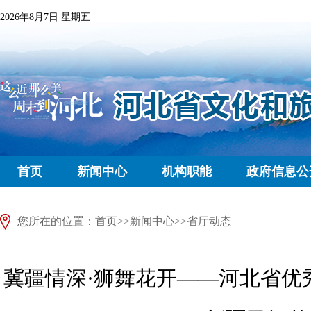
2026年8月7日 星期五
首页
新闻中心
机构职能
政府信息公
您所在的位置：
首页
>>
新闻中心
>>
省厅动态
冀疆情深·狮舞花开——河北省优