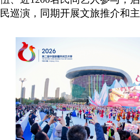
民巡演，同期开展文旅推介和主