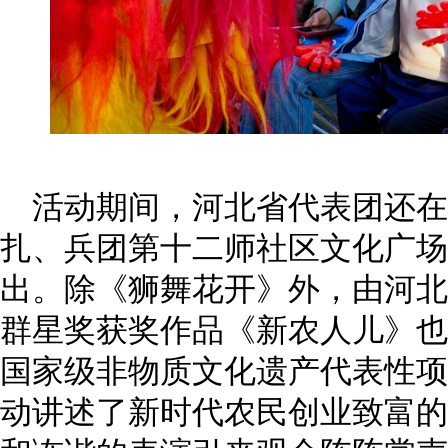
活动期间，河北省代表团还在
扎、兵团第十二师社区文化广场
出。除《狮舞花开》外，由河北
群星奖获奖作品《新农人儿》也
国家级非物质文化遗产代表性项
动讲述了新时代农民创业致富的