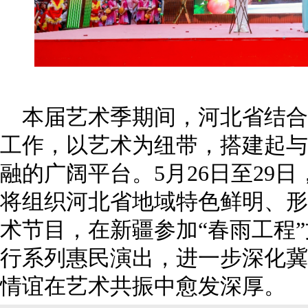
本届艺术季期间，河北省结合
工作，以艺术为纽带，搭建起与
融的广阔平台。5月26日至29
将组织河北省地域特色鲜明、形
术节目，在新疆参加“春雨工程
行系列惠民演出，进一步深化冀
情谊在艺术共振中愈发深厚。