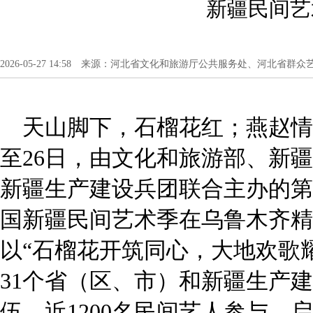
新疆民间艺
2026-05-27 14:58 来源：河北省文化和旅游厅公共服务处、河北省群众
天山脚下，石榴花红；燕赵情
至26日，由文化和旅游部、新
新疆生产建设兵团联合主办的第
国新疆民间艺术季在乌鲁木齐精
以“石榴花开筑同心，大地欢歌
31个省（区、市）和新疆生产建
伍、近1200名民间艺人参与，