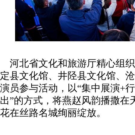
河北省文化和旅游厅精心组织
定县文化馆、井陉县文化馆、沧
演员参与活动，以“集中展演+
出”的方式，将燕赵风韵播撒在
花在丝路名城绚丽绽放。