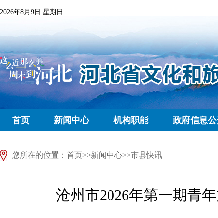
2026年8月9日 星期日
首页
新闻中心
机构职能
政府信息公
您所在的位置：
首页
>>
新闻中心
>>
市县快讯
沧州市2026年第一期青