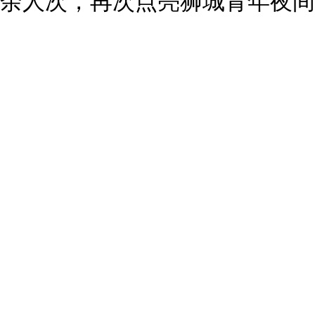
余人次，再次点亮狮城青年夜间