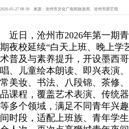
2026-05-27 08:30 来源：沧州市文化广电和旅游局、沧州市群艺馆
近日，沧州市2026年第一期
期夜校延续“白天上班、晚上学
术普及与素养提升，开设墨西哥
唱、儿童绘本朗读、即兴表演、
常美妆、书法、八段锦、茶修、
品课程，覆盖艺术表演、传统器
等多个领域，满足不同青年兴趣
间时段，适配上班族、青年学生