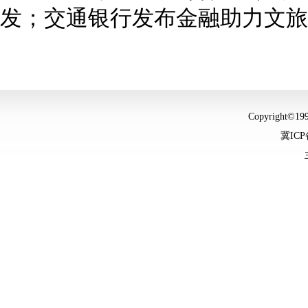
发；交通银行发布金融助力文旅
Copyright©
冀ICP