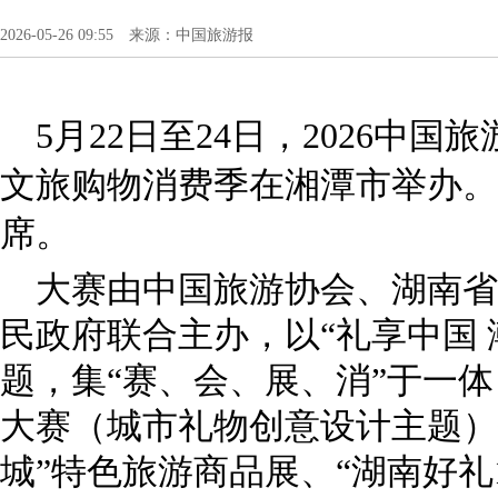
2026-05-26 09:55 来源：中国旅游报
5月22日至24日，2026中
文旅购物消费季在湘潭市举办。
席。
大赛由中国旅游协会、湖南省
民政府联合主办，以“礼享中国 
题，集“赛、会、展、消”于一体
大赛（城市礼物创意设计主题）
城”特色旅游商品展、“湖南好礼