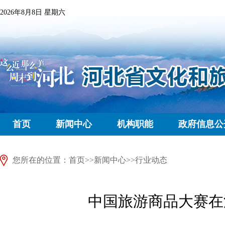
2026年8月8日 星期六
首页
新闻中心
机构职能
政府信息公
您所在的位置：
首页
>>
新闻中心
>>
行业动态
中国旅游商品大赛在