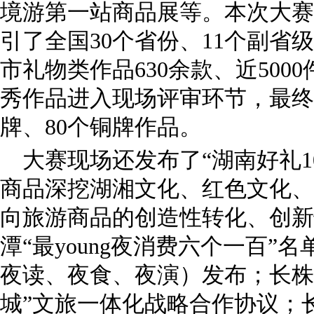
境游第一站商品展等。本次大赛
引了全国30个省份、11个副省
市礼物类作品630余款、近500
秀作品进入现场评审环节，最终评
牌、80个铜牌作品。
大赛现场还发布了“湖南好礼1
商品深挖湖湘文化、红色文化、
向旅游商品的创造性转化、创新
潭“最young夜消费六个一百”
夜读、夜食、夜演）发布；长株
城”文旅一体化战略合作协议；