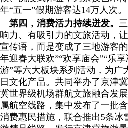
年“五一”假期游客达14万人次
第四，消费活力持续迸发。
三
响力、有吸引力的文旅活动，让
宣传语，而是变成了三地游客的
年迎春大联欢”“欢享庙会”“乐享
游”等六大板块系列活动，为广
日文化产品。共同举办了京津冀
冀世界级机场群航文旅融合发展
属航空线路，集中发布了一批含
消费惠民措施，联合推出5条冰