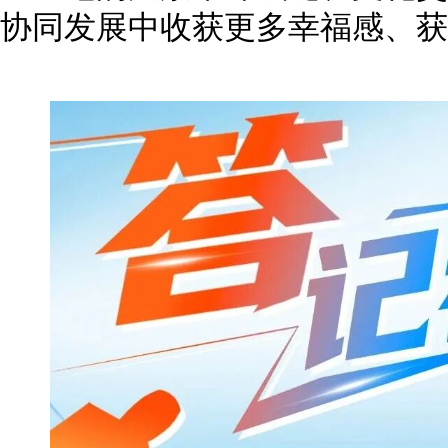
协同发展中收获更多幸福感、获