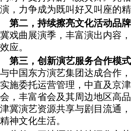
演，力争成为既叫好又叫座的精
第二，持续擦亮文化活动品牌
冀戏曲展演季，丰富演出内容，
效应。
第三，创新演艺服务合作模式
与中国东方演艺集团达成合作，
实施委托运营管理，中直及京津
会，丰富省会及其周边地区高品
津冀演艺资源共享与剧目流通，
精神文化生活。