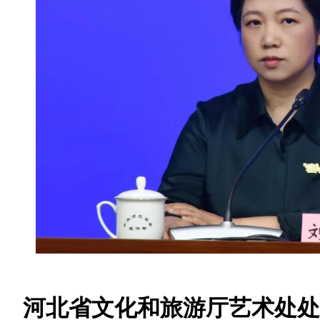
河北省文化和旅游厅艺术处处