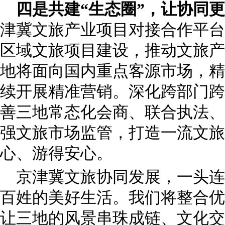
四是共建“生态圈”，让协同
津冀文旅产业项目对接合作平台
区域文旅项目建设，推动文旅产
地将面向国内重点客源市场，精
续开展精准营销。深化跨部门跨
善三地常态化会商、联合执法、
强文旅市场监管，打造一流文旅
心、游得安心。
京津冀文旅协同发展，一头连
百姓的美好生活。我们将整合优
让三地的风景串珠成链、文化交