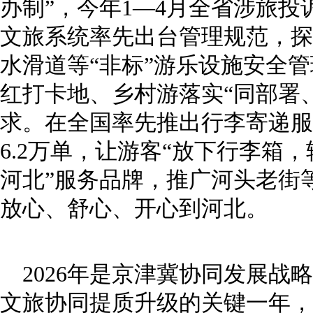
办制”，今年1—4月全省涉旅投
文旅系统率先出台管理规范，探
水滑道等“非标”游乐设施安全
红打卡地、乡村游落实“同部署
求。在全国率先推出行李寄递服
6.2万单，让游客“放下行李箱
河北”服务品牌，推广河头老街
放心、舒心、开心到河北。
2026年是京津冀协同发展战
文旅协同提质升级的关键一年，