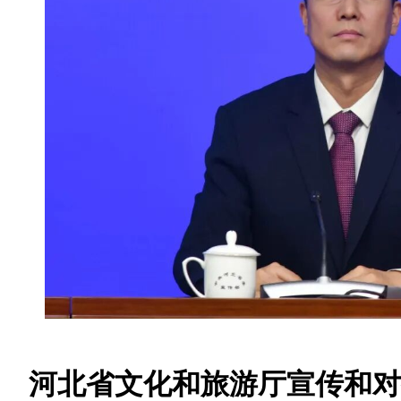
河北省文化和旅游厅宣传和对