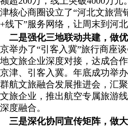
额超200万，线上突破4000万
津核心商圈设立了“河北文旅营
+线下”服务网络，让周末到河
二是强化三地联动共建，做优
京举办了“引客入冀”旅行商座
地文旅企业深度对接，达成合作
京津、引客入冀。年底成功举办
群航文旅融合发展推进会，汇聚4
文旅企业，推出航空专属旅游线
深度融合。
三是深化协同宣传矩阵，做