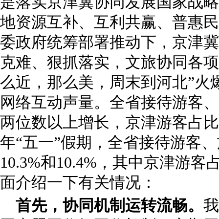
是落实京津冀协同发展国家战略
地资源互补、互利共赢、普惠民
委政府统筹部署推动下，京津冀
克难、狠抓落实，文旅协同各项
么近，那么美，周末到河北”火爆
网络互动声量。全省接待游客、
两位数以上增长，京津游客占比
年“五一”假期，全省接待游客
10.3%和10.4%，其中京津游客
面介绍一下有关情况：
首先，协同机制运转流畅。
我