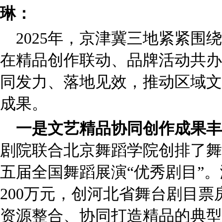
琳：
2025年，京津冀三地紧紧围
在精品创作联动、品牌活动共办
同发力、落地见效，推动区域文
成果。
一是文艺精品协同创作成果丰
剧院联合北京舞蹈学院创排了舞
五届全国舞蹈展演“优秀剧目”。
200万元，创河北省舞台剧目
资源整合、协同打造精品的典型