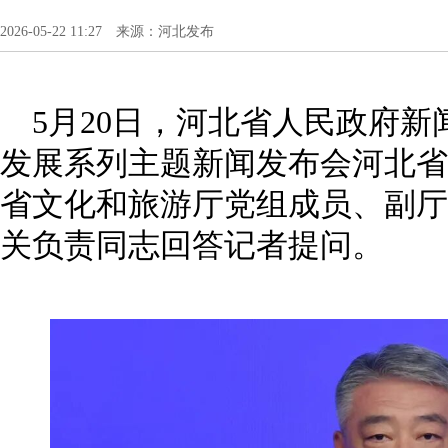
2026-05-22 11:27 来源：河北发布
5月20日，河北省人民政府
发展系列主题新闻发布会河北省
省文化和旅游厅党组成员、副厅
关负责同志回答记者提问。