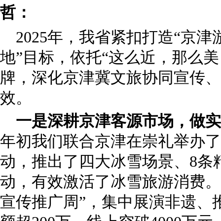
哲：
2025年，我省紧扣打造“京
地”目标，依托“这么近，那么美
牌，深化京津冀文旅协同宣传、
效。
一是深耕京津客源市场，做实
年初我们联合京津在崇礼举办了
动，推出了四大冰雪场景、8条
动，有效激活了冰雪旅游消费。
宣传推广周”，集中展演非遗、