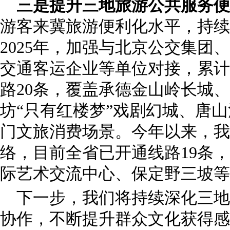
三是提升三地旅游公共服务便
游客来冀旅游便利化水平，持续
2025年，加强与北京公交集团
交通客运企业等单位对接，累计
路20条，覆盖承德金山岭长城
坊“只有红楼梦”戏剧幻城、唐
门文旅消费场景。今年以来，我
络，目前全省已开通线路19条
际艺术交流中心、保定野三坡等
下一步，我们将持续深化三地
协作，不断提升群众文化获得感