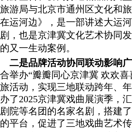
旅游局与北京市通州区文化和旅
在运河边》，是一部讲述大运河
剧，也是京津冀文化艺术协同发
的又一生动案例。
二是品牌活动协同联动影响广
合举办“瓣瓣同心京津冀 欢欢喜
旅活动，实现三地联动跨年、年
办了2025京津冀戏曲展演季，
剧院等名团的名家名剧，搭建了
的平台，促进了三地戏曲艺术传