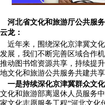
河北省文化和旅游厅公共服务
云龙：
近年来，围绕深化京津冀文化
发展，我们不断完善区域合作机
推动图书馆资源共享，持续提升
地文化和旅游公共服务共建共享
一是持续深化京津冀群众文化
文化和旅游部离退休人员服务中
家文化志愿服务工程”河北文化