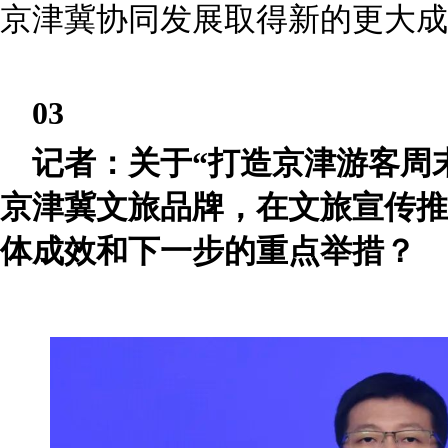
京津冀协同发展取得新的更大成
03
记者：关于“打造京津游客周
京津冀文旅品牌，在文旅宣传推广
体成效和下一步的重点举措？