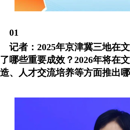
01
记者：2025年京津冀三地在
了哪些重要成效？2026年将在
造、人才交流培养等方面推出哪