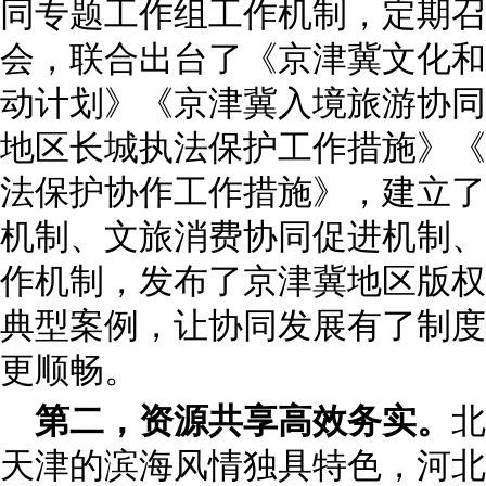
同专题工作组工作机制，定期召
会，联合出台了《京津冀文化和
动计划》《京津冀入境旅游协同
地区长城执法保护工作措施》《
法保护协作工作措施》，建立了
机制、文旅消费协同促进机制、
作机制，发布了京津冀地区版权
典型案例，让协同发展有了制度
更顺畅。
第二，资源共享高效务实。
北
天津的滨海风情独具特色，河北