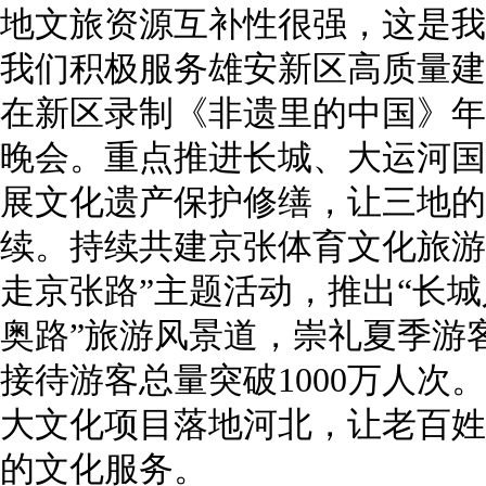
地文旅资源互补性很强，这是我
我们积极服务雄安新区高质量建
在新区录制《非遗里的中国》年度
晚会。重点推进长城、大运河国
展文化遗产保护修缮，让三地的
续。持续共建京张体育文化旅游
走京张路”主题活动，推出“长城
奥路”旅游风景道，崇礼夏季游客
接待游客总量突破1000万人次
大文化项目落地河北，让老百姓
的文化服务。