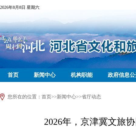
2026年8月8日 星期六
首页
新闻中心
机构职能
政府信息公
您所在的位置：
首页
>>
新闻中心
>>
省厅动态
2026年，京津冀文旅