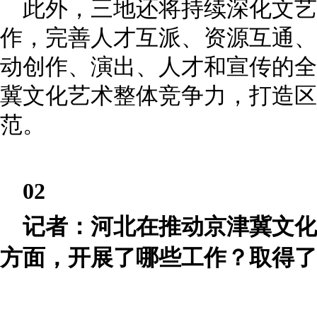
此外，三地还将持续深化文艺
作，完善人才互派、资源互通、
动创作、演出、人才和宣传的全
冀文化艺术整体竞争力，打造区
范。
02
记者：河北在推动京津冀文化
方面，开展了哪些工作？取得了