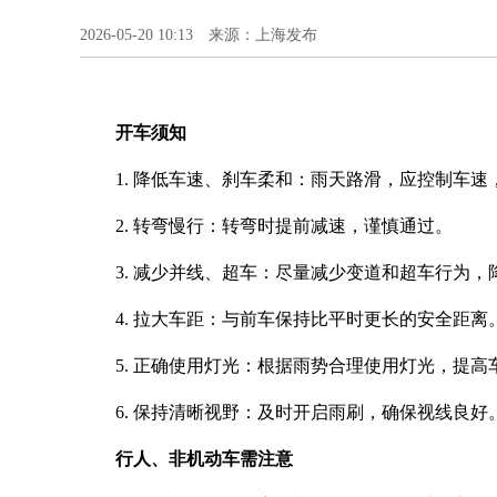
2026-05-20 10:13 来源：上海发布
开车须知
1. 降低车速、刹车柔和：雨天路滑，应控制车速
2. 转弯慢行：转弯时提前减速，谨慎通过。
3. 减少并线、超车：尽量减少变道和超车行为，
4. 拉大车距：与前车保持比平时更长的安全距离
5. 正确使用灯光：根据雨势合理使用灯光，提高
6. 保持清晰视野：及时开启雨刷，确保视线良
行人、非机动车需注意