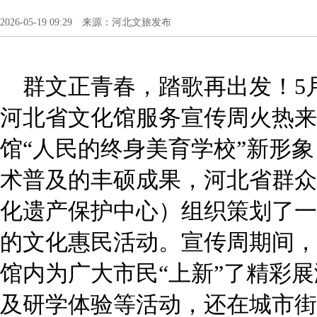
2026-05-19 09:29 来源：河北文旅发布
群文正青春，踏歌再出发！5月1
河北省文化馆服务宣传周火热来
馆“人民的终身美育学校”新形
术普及的丰硕成果，河北省群众
化遗产保护中心）组织策划了一
的文化惠民活动。宣传周期间，
馆内为广大市民“上新”了精彩
及研学体验等活动，还在城市街