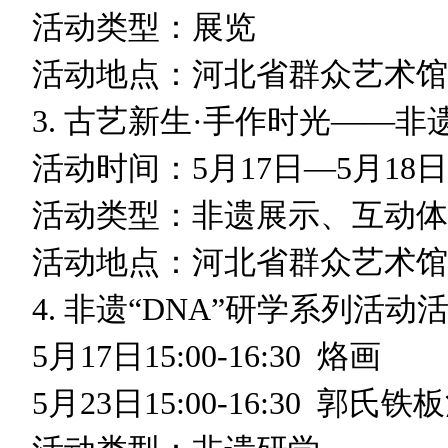
活动类型：展览
活动地点：河北省群众艺术馆
3. 古艺新生·手作时光——
活动时间：5月17日—5月1
活动类型：非遗展示、互动体
活动地点：河北省群众艺术馆
4. 非遗“DNA”研学系列活动
5月17日15:00-16:30
5月23日15:00-16:30 郭氏