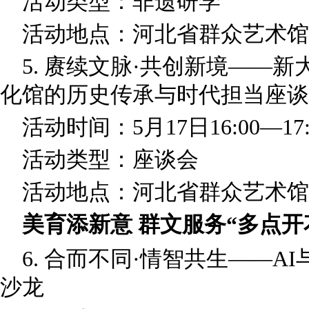
活动类型：非遗研学
活动地点：河北省群众艺术馆
5. 赓续文脉·共创新境——
化馆的历史传承与时代担当座谈
活动时间：5月17日16:00—17:
活动类型：座谈会
活动地点：河北省群众艺术馆
美育添新意 群文服务“多点开
6. 合而不同·情智共生——
沙龙