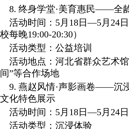
8. 终身学堂·美育惠民——
活动时间：5月18日—5月2
校每晚19:00-20:30）
活动类型：公益培训
活动地点：河北省群众艺术馆
间”等合作场地
9. 燕赵风情·声影画卷——
文化特色展示
活动时间：5月18日—5月2
活动类型：沉浸体验