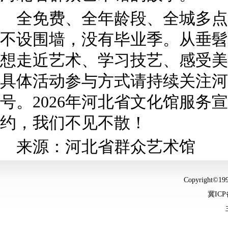
全免费、全年龄段、全城多点
不设围墙，没有毕业季。从垂髫
想走近艺术、学习技艺、感受美
具体活动参与方式请持续关注河
号。2026年河北省文化馆服务
约，我们不见不散！
来源：河北省群众艺术馆
Copyright©
冀ICP