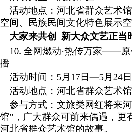
活动地点：河北省群众艺术馆
空间、民族民间文化特色展示空
大家来共创 新大众文艺正当
10. 全网燃动·热传万家——
播
活动时间：5月17日—5月24日
活动地点：河北省群众艺术馆
参与方式：文旅类网红将来河
馆”，广大群众可前来偶遇，更
河北省群众艺术馆的故事。