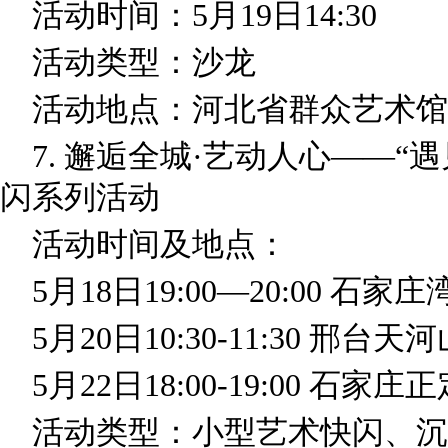
活动时间：5月19日14:30
活动类型：沙龙
活动地点：河北省群众艺术馆
7. 邂逅全城·艺动人心——“
闪系列活动
活动时间及地点：
5月18日19:00—20:00 石家
5月20日10:30-11:30 邢台
5月22日18:00-19:00 石家
活动类型：小型艺术快闪、沉