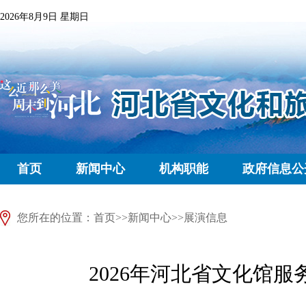
2026年8月9日 星期日
首页
新闻中心
机构职能
政府信息公
您所在的位置：
首页
>>
新闻中心
>>
展演信息
2026年河北省文化馆