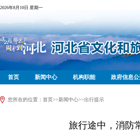
2026年8月10日 星期一
首页
新闻中心
机构职能
政府信息公
您所在的位置：
首页
>>
新闻中心
>>
出行提示
旅行途中，消防