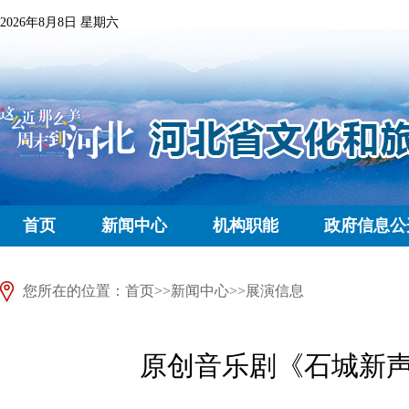
2026年8月8日 星期六
首页
新闻中心
机构职能
政府信息公
您所在的位置：
首页
>>
新闻中心
>>
展演信息
原创音乐剧《石城新声