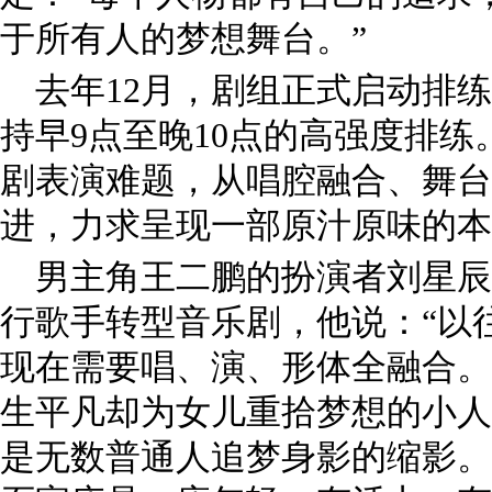
于所有人的梦想舞台。”
去年12月，剧组正式启动排
持早9点至晚10点的高强度排
剧表演难题，从唱腔融合、舞台
进，力求呈现一部原汁原味的本
男主角王二鹏的扮演者刘星辰
行歌手转型音乐剧，他说：“以
现在需要唱、演、形体全融合。
生平凡却为女儿重拾梦想的小人
是无数普通人追梦身影的缩影。