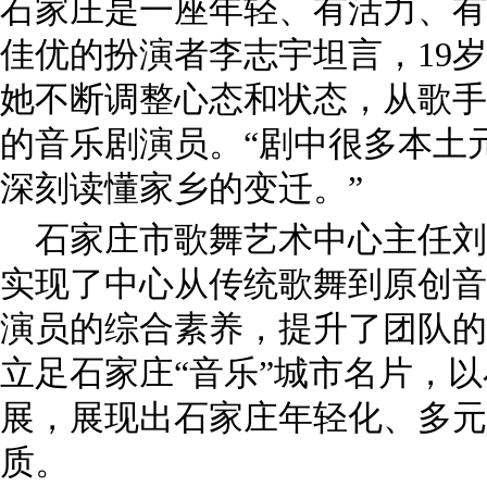
石家庄是一座年轻、有活力、有
佳优的扮演者李志宇坦言，19
她不断调整心态和状态，从歌手
的音乐剧演员。“剧中很多本土
深刻读懂家乡的变迁。”
石家庄市歌舞艺术中心主任刘
实现了中心从传统歌舞到原创音
演员的综合素养，提升了团队的
立足石家庄“音乐”城市名片，
展，展现出石家庄年轻化、多元
质。