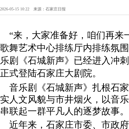
2026-05-15 10:22 来源：石家庄日报
“来，大家准备好，咱们再来
歌舞艺术中心排练厅内排练氛围
乐剧《石城新声》已经进入冲刺
正式登陆石家庄大剧院。
音乐剧《石城新声》扎根石家
实人文风貌与市井烟火，以音乐
串联起一群平凡人的逐梦故事。
近年来，石家庄市委、市政府