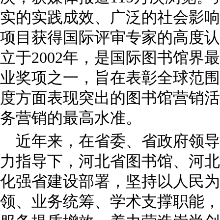
实的实践成效、广泛的社会影响
项目获得国际评审专家的高度认可
立于2002年，是国际图书馆界
业奖项之一，旨在表彰全球范围
度方面表现突出的图书馆营销活
务营销的最高水准。
近年来，在省委、省政府领导
力指导下，河北省图书馆、河北
化强省建设部署，坚持以人民为
领、业务统筹、学术支撑职能，