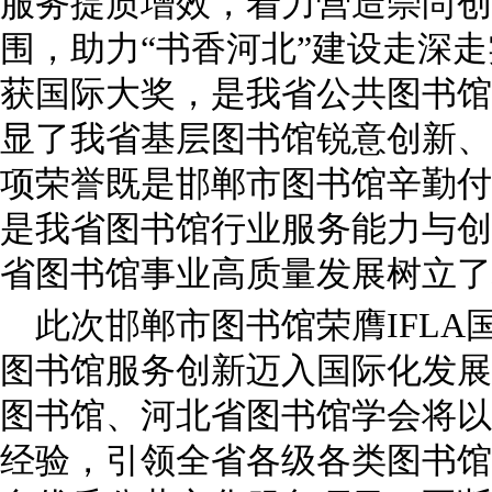
服务提质增效，着力营造崇尚创
围，助力“书香河北”建设走深
获国际大奖，是我省公共图书馆
显了我省基层图书馆锐意创新、
项荣誉既是邯郸市图书馆辛勤付
是我省图书馆行业服务能力与创
省图书馆事业高质量发展树立了
此次邯郸市图书馆荣膺IFL
图书馆服务创新迈入国际化发展
图书馆、河北省图书馆学会将以
经验，引领全省各级各类图书馆