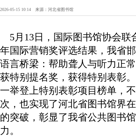
2026-05-15 10:14 来源：河北省图书馆
5月13日，国际图书馆协会联合
年国际营销奖评选结果，我省邯
语言桥梁：帮助聋人与听力正常
获特别提名奖，获得特别表彰。
一举登上特别表彰项目榜单，不
次，也实现了河北省图书馆界在I
的突破，彰显了我省公共图书馆
力。