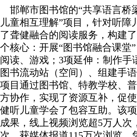
邯郸市图书馆的“共享语言桥
儿童相互理解”项目，针对听障
了聋健融合的阅读服务，构建了“
个核心：开展“图书馆融合课堂
阅读、游戏；3项延伸：制作手
图书流动站（空间）、组建手语
项目通过图书馆、特教学校、普
方协作，实现了资源互补，促使
健听儿童学会了包容互助。该项
成果，线上视频浏览超5万人次，
次，获媒体报道115万次浏览