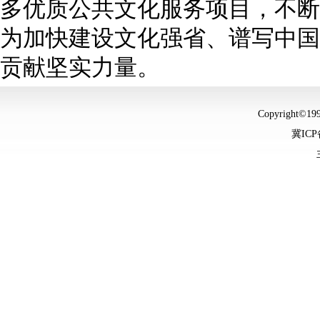
多优质公共文化服务项目，不断
为加快建设文化强省、谱写中国
贡献坚实力量。
Copyright©
冀ICP