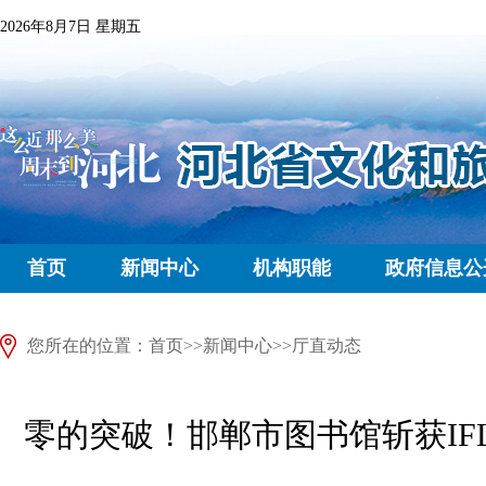
2026年8月7日 星期五
首页
新闻中心
机构职能
政府信息公
您所在的位置：
首页
>>
新闻中心
>>
厅直动态
零的突破！邯郸市图书馆斩获IF