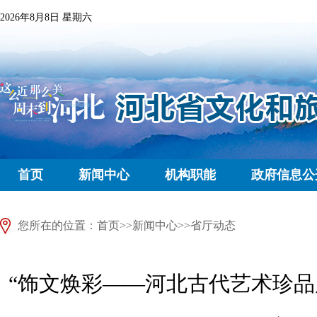
2026年8月8日 星期六
首页
新闻中心
机构职能
政府信息公
您所在的位置：
首页
>>
新闻中心
>>
省厅动态
“饰文焕彩——河北古代艺术珍品