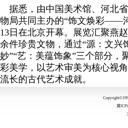
据悉，由中国美术馆、河北省
物局共同主办的“饰文焕彩——
13日在北京开幕。展览汇聚燕
余件珍贵文物，通过“源：文兴饰
妙”“艺：美蕴饰象”三个部分
彩美学，以艺术审美为核心视角
流长的古代艺术成就。
Copyright©
冀ICP