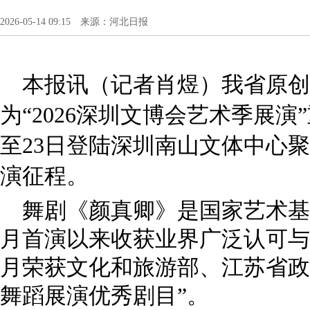
2026-05-14 09:15 来源：河北日报
本报讯（记者肖煜）我省原创
为“2026深圳文博会艺术季展演
至23日登陆深圳南山文体中心
演征程。
舞剧《颜真卿》是国家艺术基金
月首演以来收获业界广泛认可与观
月荣获文化和旅游部、江苏省政
舞蹈展演优秀剧目”。