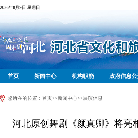
2026年8月9日 星期日
首页
新闻中心
机构职能
政府信息公
您所在的位置：
首页
>>
新闻中心
>>
展演信息
河北原创舞剧《颜真卿》将亮相