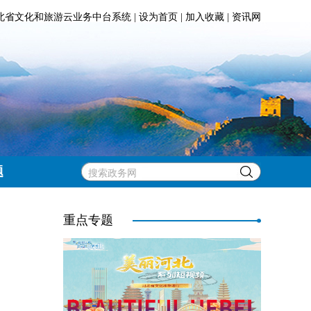
北省文化和旅游云业务中台系统
|
设为首页
|
加入收藏
|
资讯网
题
重点专题