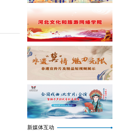
新媒体互动