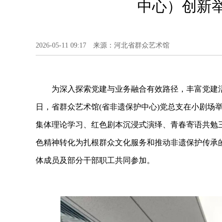
中心）创新
2026-05-11 09:17 来源：河北省群众艺术馆
为深入探索党建与业务融合有效路径，丰富党建活
日，省群众艺术馆(省非遗保护中心)党总支在小剧场举
集体理论学习、红色剧本沉浸式演绎、青春寄语共勉
色精神转化为扎根群众文化服务和推动非遗保护传承
体成员及部分干部职工共同参加。