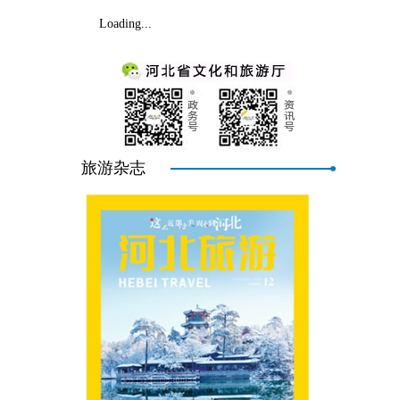
Loading...
旅游杂志