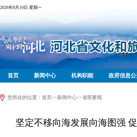
2026年8月10日 星期一
首页
新闻中心
机构职能
政府信息公
您所在的位置：
首页
>>
新闻中心
>>
省部要闻
坚定不移向海发展向海图强 