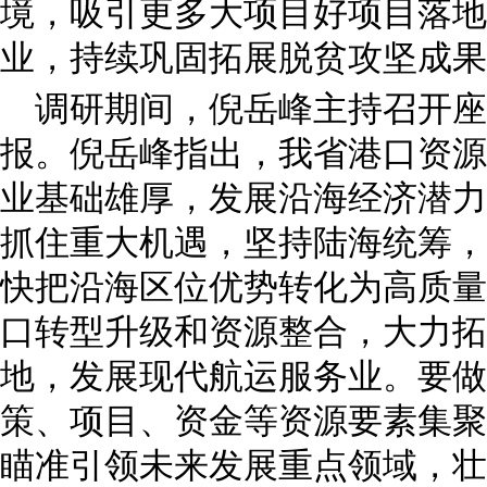
境，吸引更多大项目好项目落地
业，持续巩固拓展脱贫攻坚成果
调研期间，倪岳峰主持召开
报。倪岳峰指出，我省港口资源
业基础雄厚，发展沿海经济潜力
抓住重大机遇，坚持陆海统筹，
快把沿海区位优势转化为高质量
口转型升级和资源整合，大力拓
地，发展现代航运服务业。要做
策、项目、资金等资源要素集聚
瞄准引领未来发展重点领域，壮