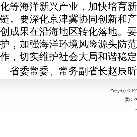
化等海洋新兴产业，加快培育新
链。要深化京津冀协同创新和产
创成果在沿海地区转化落地。要
护，加强海洋环境风险源头防范
作，切实维护社会大局和谐稳定
省委常委、常务副省长赵辰昕
Copyright©
冀ICP