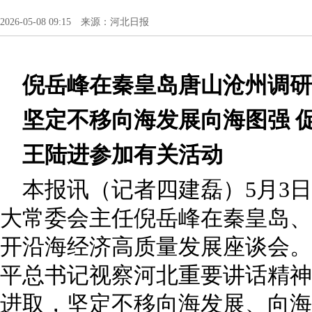
2026-05-08 09:15 来源：河北日报
倪岳峰在秦皇岛唐山沧州调研
坚定不移向海发展向海图强 
王陆进参加有关活动
本报讯（记者四建磊）5月3
大常委会主任倪岳峰在秦皇岛、
开沿海经济高质量发展座谈会。
平总书记视察河北重要讲话精神
进取，坚定不移向海发展、向海