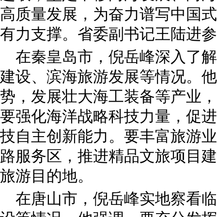
高质量发展，为奋力谱写中国式
有力支撑。省委副书记王陆进参
在秦皇岛市，倪岳峰深入了解
建设、滨海旅游发展等情况。他
势，发展壮大海工装备等产业，
要强化海洋战略科技力量，促进
技自主创新能力。要丰富旅游业
路服务区，推进精品文旅项目建
旅游目的地。
在唐山市，倪岳峰实地察看临