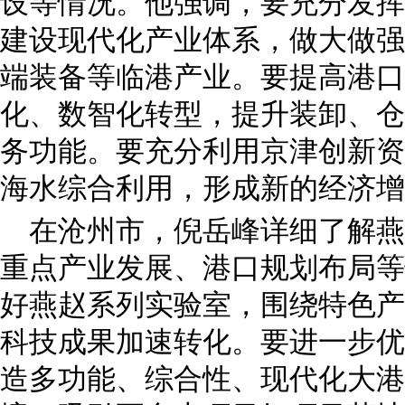
设等情况。他强调，要充分发挥
建设现代化产业体系，做大做强
端装备等临港产业。要提高港口
化、数智化转型，提升装卸、仓
务功能。要充分利用京津创新资
海水综合利用，形成新的经济增
在沧州市，倪岳峰详细了解燕
重点产业发展、港口规划布局等
好燕赵系列实验室，围绕特色产
科技成果加速转化。要进一步优
造多功能、综合性、现代化大港