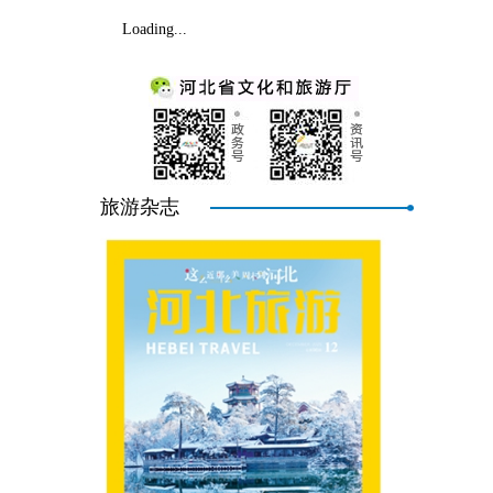
Loading...
旅游杂志