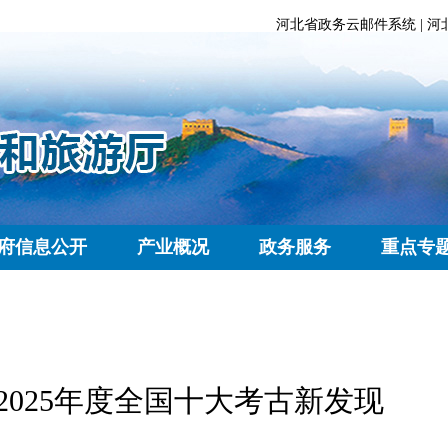
河北省政务云邮件系统
|
河
府信息公开
产业概况
政务服务
重点专
025年度全国十大考古新发现