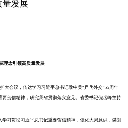
质量发展
展理念引领高质量发展
扩大会议，传达学习习近平总书记致中美“乒乓外交”55周年
重要贺信精神，研究我省贯彻落实意见。省委书记倪岳峰主持
入学习贯彻习近平总书记重要贺信精神，强化大局意识，谋划