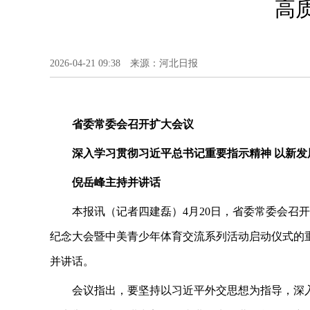
高
2026-04-21 09:38 来源：河北日报
省委常委会召开扩大会议
深入学习贯彻习近平总书记重要指示精神 以新发
倪岳峰主持并讲话
本报讯（记者四建磊）4月20日，省委常委会召开
纪念大会暨中美青少年体育交流系列活动启动仪式的
并讲话。
会议指出，要坚持以习近平外交思想为指导，深