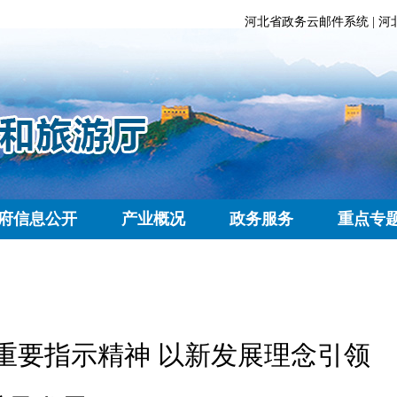
河北省政务云邮件系统
|
河
府信息公开
产业概况
政务服务
重点专
重要指示精神 以新发展理念引领