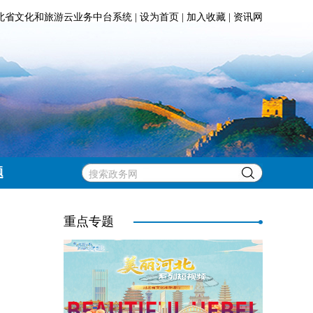
北省文化和旅游云业务中台系统
|
设为首页
|
加入收藏
|
资讯网
题
重点专题