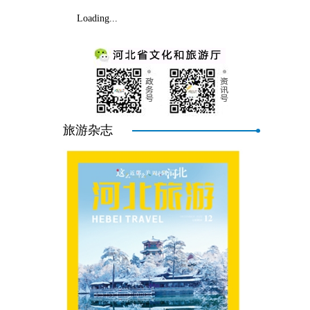
Loading...
旅游杂志