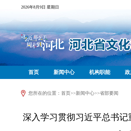
2026年8月9日 星期日
首页
新闻中心
机构职能
政
您所在的位置：
首页
>>
新闻中心
>>
省部要闻
深入学习贯彻习近平总书记