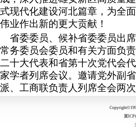
式现代化建设河北篇章，为全面
伟业作出新的更大贡献！
省委委员、候补省委委员出席
常务委员会委员和有关方面负责
二十大代表和省第十次党代会代
家学者列席会议。邀请党外副省
派、工商联负责人列席全会两次
Copyright©
冀ICP