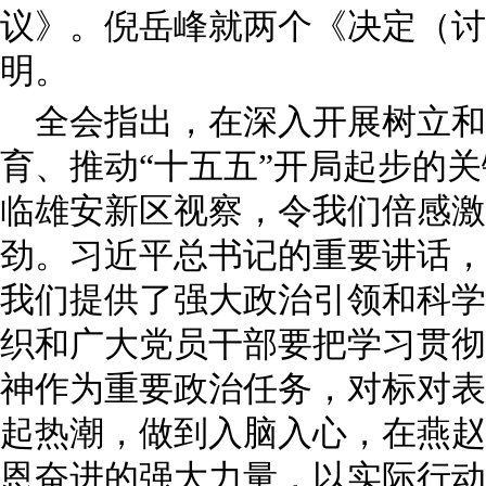
议》。倪岳峰就两个《决定（讨
明。
全会指出，在深入开展树立
育、推动“十五五”开局起步的
临雄安新区视察，令我们倍感激
劲。习近平总书记的重要讲话，
我们提供了强大政治引领和科学
织和广大党员干部要把学习贯彻
神作为重要政治任务，对标对表
起热潮，做到入脑入心，在燕赵
恩奋进的强大力量，以实际行动