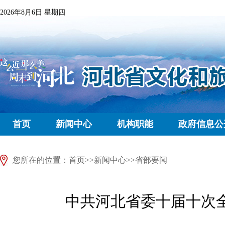
2026年8月6日 星期四
首页
新闻中心
机构职能
政府信息公
您所在的位置：
首页
>>
新闻中心
>>
省部要闻
中共河北省委十届十次