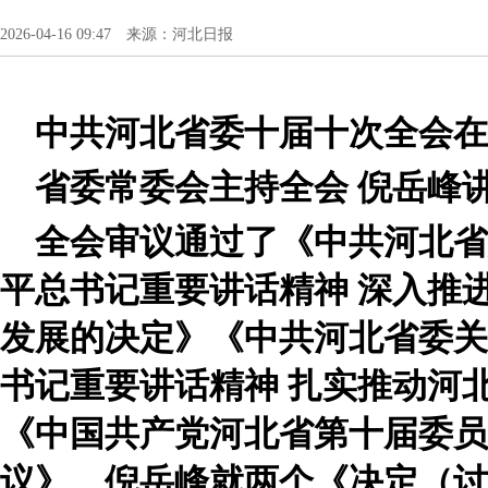
2026-04-16 09:47 来源：河北日报
中共河北省委十届十次全会在
省委常委会主持全会 倪岳峰
全会审议通过了《中共河北省
平总书记重要讲话精神 深入推
发展的决定》《中共河北省委关
书记重要讲话精神 扎实推动河
《中国共产党河北省第十届委员
议》。倪岳峰就两个《决定（讨