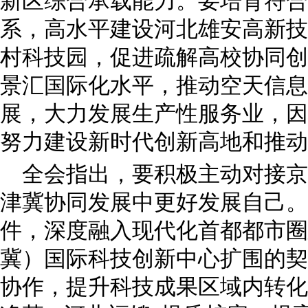
新区综合承载能力。要培育符合
系，高水平建设河北雄安高新技
村科技园，促进疏解高校协同创
景汇国际化水平，推动空天信息
展，大力发展生产性服务业，因
努力建设新时代创新高地和推动
全会指出，要积极主动对接京
津冀协同发展中更好发展自己。
件，深度融入现代化首都都市圈
冀）国际科技创新中心扩围的契
协作，提升科技成果区域内转化