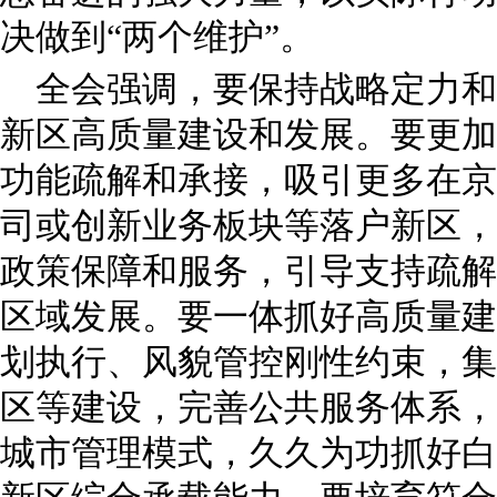
决做到“两个维护”。
全会强调，要保持战略定力和
新区高质量建设和发展。要更加
功能疏解和承接，吸引更多在京
司或创新业务板块等落户新区，
政策保障和服务，引导支持疏解
区域发展。要一体抓好高质量建
划执行、风貌管控刚性约束，集
区等建设，完善公共服务体系，
城市管理模式，久久为功抓好白