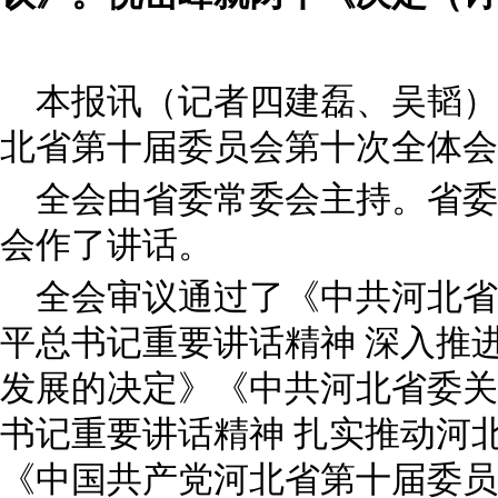
本报讯（记者四建磊、吴韬）
北省第十届委员会第十次全体会
全会由省委常委会主持。省委
会作了讲话。
全会审议通过了《中共河北省
平总书记重要讲话精神 深入推
发展的决定》《中共河北省委关
书记重要讲话精神 扎实推动河
《中国共产党河北省第十届委员