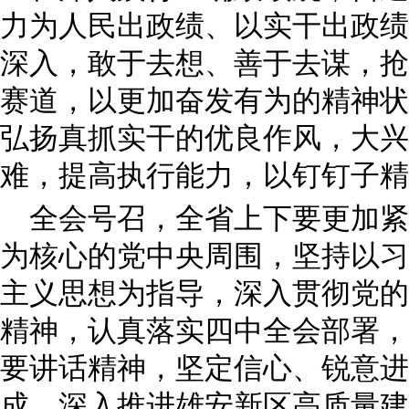
力为人民出政绩、以实干出政绩
深入，敢于去想、善于去谋，抢
赛道，以更加奋发有为的精神状
弘扬真抓实干的优良作风，大兴
难，提高执行能力，以钉钉子精
全会号召，全省上下要更加紧
为核心的党中央周围，坚持以习
主义思想为指导，深入贯彻党的
精神，认真落实四中全会部署，
要讲话精神，坚定信心、锐意进
成，深入推进雄安新区高质量建