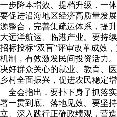
一步降本增效、提档升级，一体
要促进沿海地区经济高质量发展
源整合，完善集疏运体系，提升
大远洋航运、临港产业。要持续
招标投标“双盲”评审改革成效
机制，有效激发民间投资活力。
决好群众关心的就业、教育、医
乡村全面振兴，促进农民稳定增
全会指出，要扑下身子抓落实
署一贯到底、落地见效。要坚持
立、深入践行正确政绩观，营造