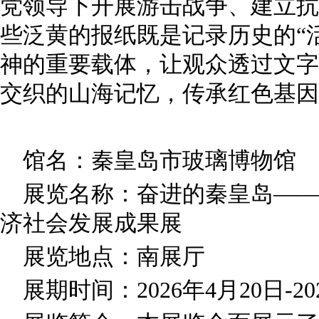
党领导下开展游击战争、建立抗
些泛黄的报纸既是记录历史的“
神的重要载体，让观众透过文字
交织的山海记忆，传承红色基因
馆名：秦皇岛市玻璃博物馆
展览名称：奋进的秦皇岛——
济社会发展成果展
展览地点：南展厅
展期时间：2026年4月20日-20