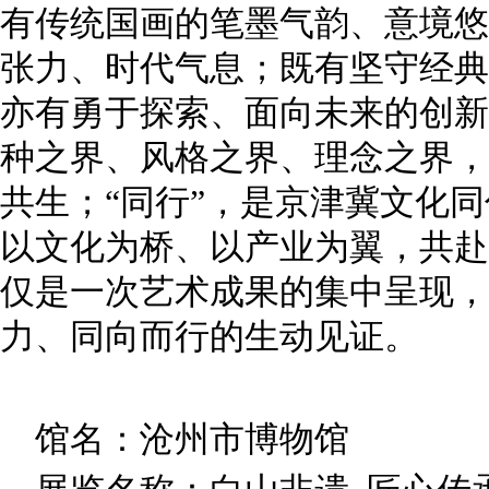
有传统国画的笔墨气韵、意境悠
张力、时代气息；既有坚守经典
亦有勇于探索、面向未来的创新
种之界、风格之界、理念之界，
共生；“同行”，是京津冀文化
以文化为桥、以产业为翼，共赴
仅是一次艺术成果的集中呈现，
力、同向而行的生动见证。
馆名：沧州市博物馆