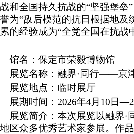
战和全国持久抗战的“坚强堡垒
誉为“敌后模范的抗日根据地及统
累的经验成为“全党全国在抗战
馆名：保定市荣毅博物馆
展览名称：融界·同行——京
展览地点：临时展厅
展期时间：2026年4月10日—2
展览简介：本次展览以融界·
地区众多优秀艺术家参展。作品