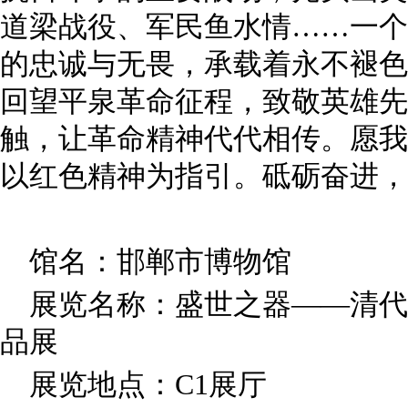
道梁战役、军民鱼水情……一个
的忠诚与无畏，承载着永不褪色
回望平泉革命征程，致敬英雄先
触，让革命精神代代相传。愿我
以红色精神为指引。砥砺奋进，
馆名：邯郸市博物馆
展览名称：盛世之器——清代
品展
展览地点：C1展厅