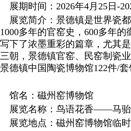
展期时间：2026年4月25日-20
展览简介：景德镇是世界瓷都，
1000多年的官窑史，600多年
写下了浓墨重彩的篇章，尤其是
三朝，景德镇官窑、民窑制瓷业
景德镇中国陶瓷博物馆122件/
馆名：磁州窑博物馆
展览名称：鸟语花香——马骀
展览地点：磁州窑博物馆临时