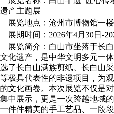
展览名称：白山非遗 匠心传
遗产主题展
展览地点：沧州市博物馆一楼
展期时间：2026年4月30日-20
展览简介：白山市坐落于长白
文化遗产，是中华文明多元一体
选了长白山满族剪纸、长白山采
等极具代表性的非遗项目，为观
的文化画卷。本次展览不仅是对
集中展示，更是一次跨越地域的
一件件精美的手工艺品、一段段