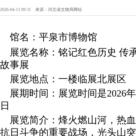
2026-04-13 09:31 来源：河北省文物局网站
馆名：平泉市博物馆
展览名称：铭记红色历史 传
故事展
展览地点：一楼临展北展区
展期时间：展览时间是2026年3
日
展览简介：烽火燃山河，热血
抗日斗争的重要战场，光头山突