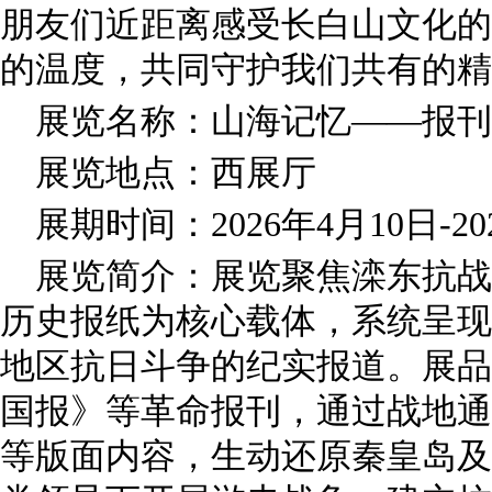
朋友们近距离感受长白山文化的
的温度，共同守护我们共有的精
展览名称：山海记忆——报刊
展览地点：西展厅
展期时间：2026年4月10日-20
展览简介：展览聚焦滦东抗战
历史报纸为核心载体，系统呈现
地区抗日斗争的纪实报道。展品
国报》等革命报刊，通过战地通
等版面内容，生动还原秦皇岛及