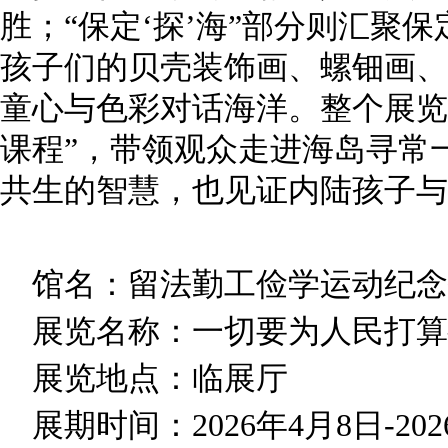
胜；“保定‘探’海”部分则汇聚
孩子们的贝壳装饰画、螺钿画、
童心与色彩对话海洋。整个展览
课程”，带领观众走进海岛寻常
共生的智慧，也见证内陆孩子与
馆名：留法勤工俭学运动纪念
展览名称：一切要为人民打
展览地点：临展厅
展期时间：2026年4月8日-202