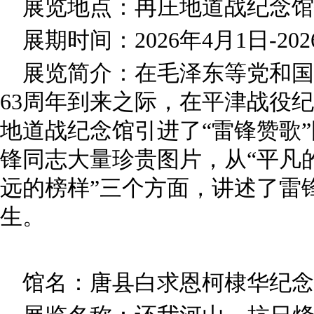
展览地点：冉庄地道战纪念馆
展期时间：2026年4月1日-202
展览简介：在毛泽东等党和国
63周年到来之际，在平津战役
地道战纪念馆引进了“雷锋赞歌
锋同志大量珍贵图片，从“平凡
远的榜样”三个方面，讲述了雷
生。
馆名：唐县白求恩柯棣华纪念