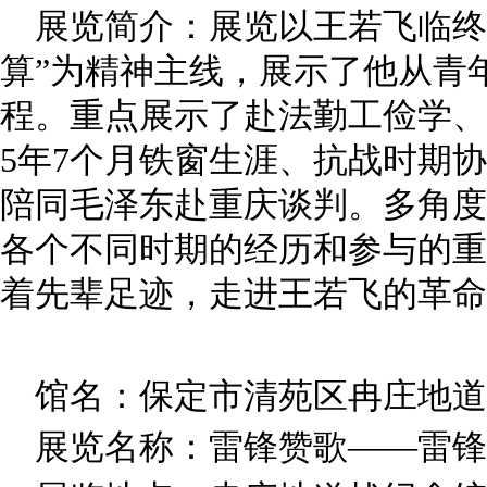
展览简介：展览以王若飞临终
算”为精神主线，展示了他从青
程。重点展示了赴法勤工俭学、
5年7个月铁窗生涯、抗战时期
陪同毛泽东赴重庆谈判。多角度
各个不同时期的经历和参与的重
着先辈足迹，走进王若飞的革命
馆名：保定市清苑区冉庄地道
展览名称：雷锋赞歌——雷锋