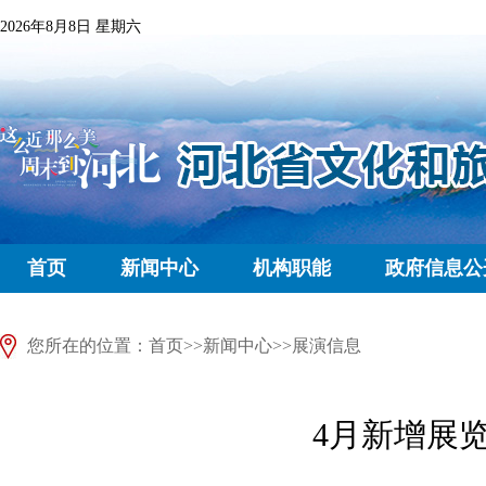
2026年8月8日 星期六
首页
新闻中心
机构职能
政府信息公
您所在的位置：
首页
>>
新闻中心
>>
展演信息
4月新增展