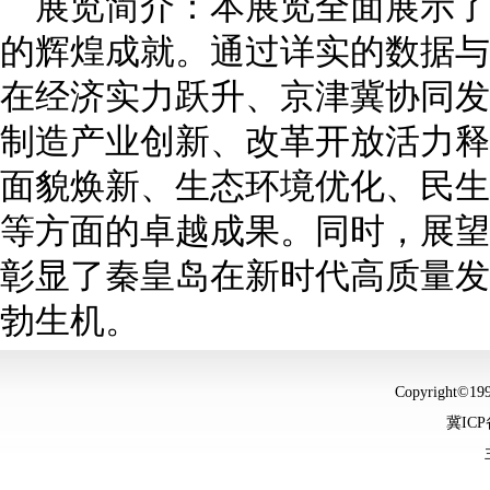
展览简介：本展览全面展示了
的辉煌成就。通过详实的数据与
在经济实力跃升、京津冀协同发
制造产业创新、改革开放活力释
面貌焕新、生态环境优化、民生
等方面的卓越成果。同时，展望
彰显了秦皇岛在新时代高质量发
勃生机。
Copyright©
冀ICP