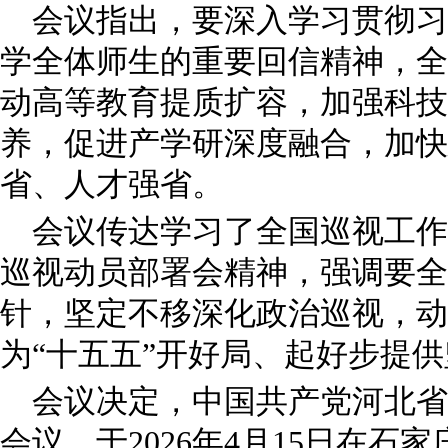
会议指出，要深入学习贯彻习
学全体师生的重要回信精神，全
动高等教育提质扩容，加强科技
养，促进产学研深度融合，加快
省、人才强省。
会议传达学习了全国巡视工作
巡视动员部署会精神，强调要全
针，坚定不移深化政治巡视，动
为“十五五”开好局、起好步提
会议决定，中国共产党河北省
会议，于2026年4月15日在石