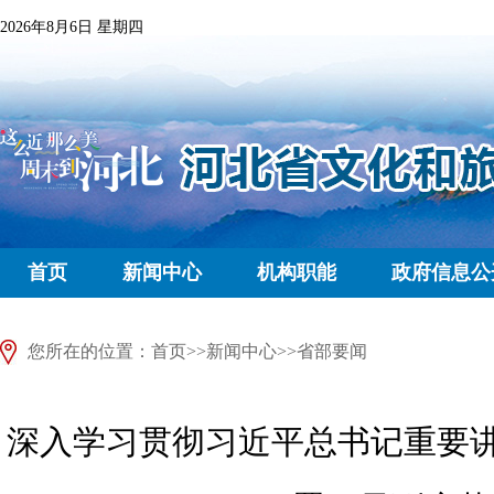
2026年8月6日 星期四
首页
新闻中心
机构职能
政府信息公
您所在的位置：
首页
>>
新闻中心
>>
省部要闻
深入学习贯彻习近平总书记重要讲