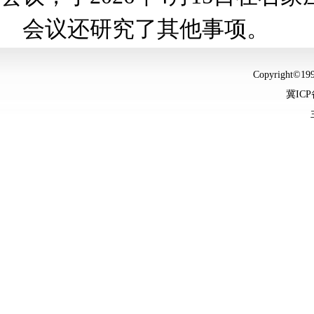
会议还研究了其他事项。
Copyright©
冀ICP