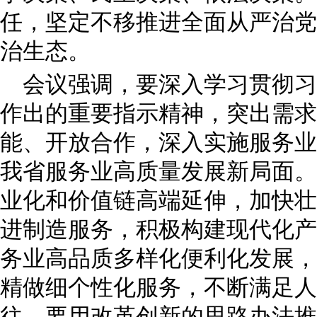
任，坚定不移推进全面从严治党
治生态。
会议强调，要深入学习贯彻习
作出的重要指示精神，突出需求
能、开放合作，深入实施服务业
我省服务业高质量发展新局面。
业化和价值链高端延伸，加快壮
进制造服务，积极构建现代化产
务业高品质多样化便利化发展，
精做细个性化服务，不断满足人
往。要用改革创新的思路办法推