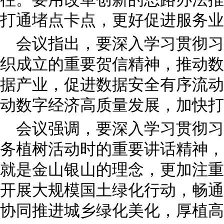
打通堵点卡点，更好促进服务业
会议指出，要深入学习贯彻习
织成立的重要贺信精神，推动数
据产业，促进数据安全有序流动
动数字经济高质量发展，加快打
会议强调，要深入学习贯彻习
务植树活动时的重要讲话精神，
就是金山银山的理念，更加注重
开展大规模国土绿化行动，畅通
协同推进城乡绿化美化，厚植高