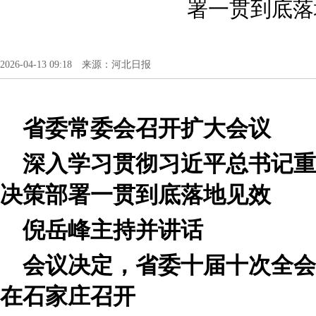
署一贯到底落
2026-04-13 09:18 来源：河北日报
省委常委会召开扩大会议
深入学习贯彻习近平总书记重
决策部署一贯到底落地见效
倪岳峰主持并讲话
会议决定，省委十届十次全会
在石家庄召开