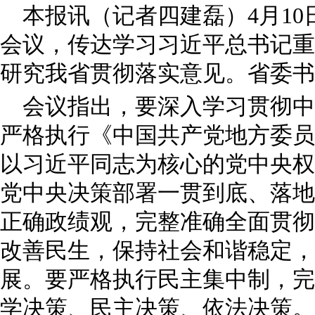
本报讯（记者四建磊）4月1
会议，传达学习习近平总书记重
研究我省贯彻落实意见。省委书
会议指出，要深入学习贯彻中
严格执行《中国共产党地方委员
以习近平同志为核心的党中央权
党中央决策部署一贯到底、落地
正确政绩观，完整准确全面贯彻
改善民生，保持社会和谐稳定，
展。要严格执行民主集中制，完
学决策、民主决策、依法决策。