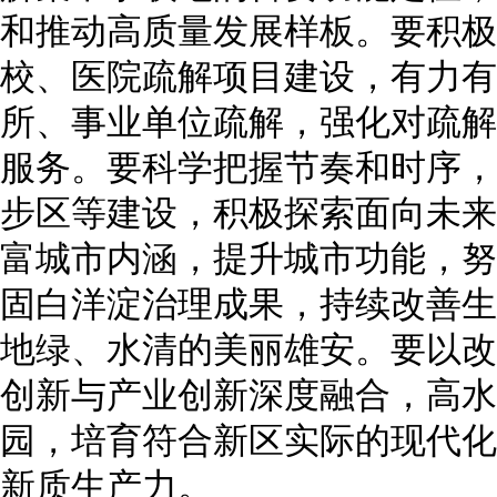
和推动高质量发展样板。要积极
校、医院疏解项目建设，有力有
所、事业单位疏解，强化对疏解
服务。要科学把握节奏和时序，
步区等建设，积极探索面向未来
富城市内涵，提升城市功能，努
固白洋淀治理成果，持续改善生
地绿、水清的美丽雄安。要以改
创新与产业创新深度融合，高水
园，培育符合新区实际的现代化
新质生产力。