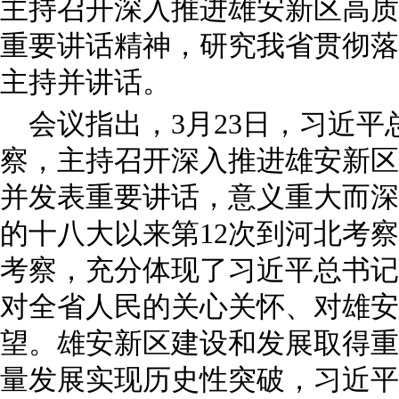
主持召开深入推进雄安新区高质
重要讲话精神，研究我省贯彻落
主持并讲话。
会议指出，3月23日，习近
察，主持召开深入推进雄安新区
并发表重要讲话，意义重大而深
的十八大以来第12次到河北考
考察，充分体现了习近平总书记
对全省人民的关心关怀、对雄安
望。雄安新区建设和发展取得重
量发展实现历史性突破，习近平