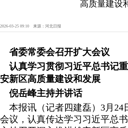
高质量建设
2026-03-25 09:10 来源：河北日报
省委常委会召开扩大会议
认真学习贯彻习近平总书记重
安新区高质量建设和发展
倪岳峰主持并讲话
本报讯（记者四建磊）3月2
会议，认真传达学习习近平总书