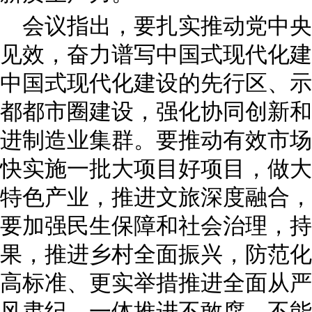
会议指出，要扎实推动党中央
见效，奋力谱写中国式现代化建
中国式现代化建设的先行区、示
都都市圈建设，强化协同创新和
进制造业集群。要推动有效市场
快实施一批大项目好项目，做大
特色产业，推进文旅深度融合，
要加强民生保障和社会治理，持
果，推进乡村全面振兴，防范化
高标准、更实举措推进全面从严
风肃纪，一体推进不敢腐、不能