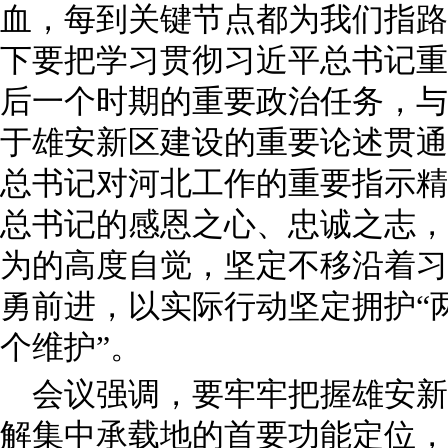
血，每到关键节点都为我们指路
下要把学习贯彻习近平总书记重
后一个时期的重要政治任务，与
于雄安新区建设的重要论述贯通
总书记对河北工作的重要指示精
总书记的感恩之心、忠诚之志，
为的高度自觉，坚定不移沿着习
勇前进，以实际行动坚定拥护“
个维护”。
会议强调，要牢牢把握雄安新
解集中承载地的首要功能定位，