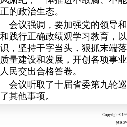
正的政治生态。
会议强调，要加强党的领导和
和践行正确政绩观学习教育，以
识，坚持干字当头，狠抓末端落
质量建设和发展，开创各项事业
人民交出合格答卷。
会议听取了十届省委第九轮巡
了其他事项。
Copyright©
冀ICP