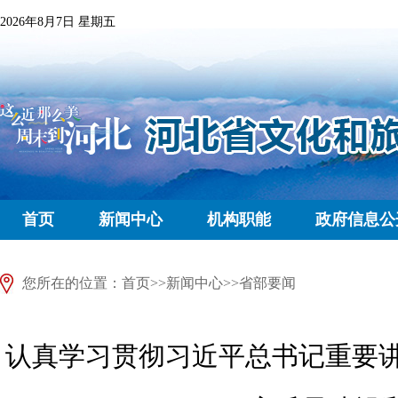
2026年8月7日 星期五
首页
新闻中心
机构职能
政府信息公
您所在的位置：
首页
>>
新闻中心
>>
省部要闻
认真学习贯彻习近平总书记重要讲