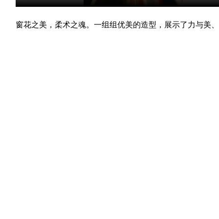
窗花之美，柔术之魂。一组组优美的造型，展示了力与美、