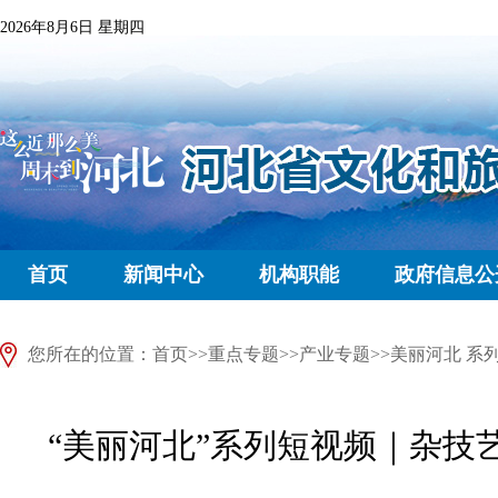
2026年8月6日 星期四
首页
新闻中心
机构职能
政府信息公
您所在的位置：
首页
>>
重点专题
>>
产业专题
>>
美丽河北 系
“美丽河北”系列短视频｜杂技