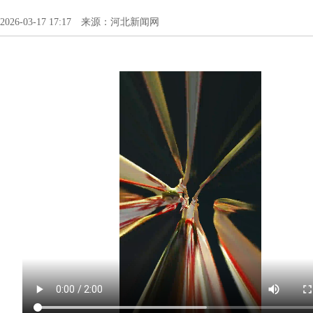
2026-03-17 17:17 来源：河北新闻网