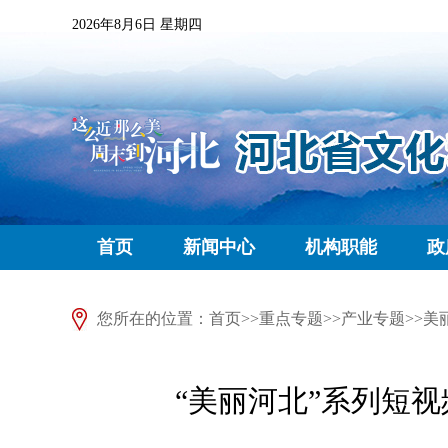
2026年8月6日 星期四
首页
新闻中心
机构职能
政
您所在的位置：
首页
>>
重点专题
>>
产业专题
>>
美
“美丽河北”系列短