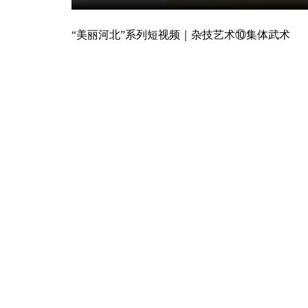
“美丽河北”系列短视频｜杂技艺术⑩集体武术