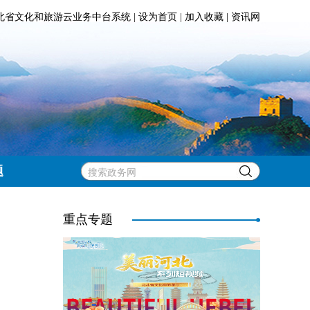
北省文化和旅游云业务中台系统
|
设为首页
|
加入收藏
|
资讯网
题
重点专题