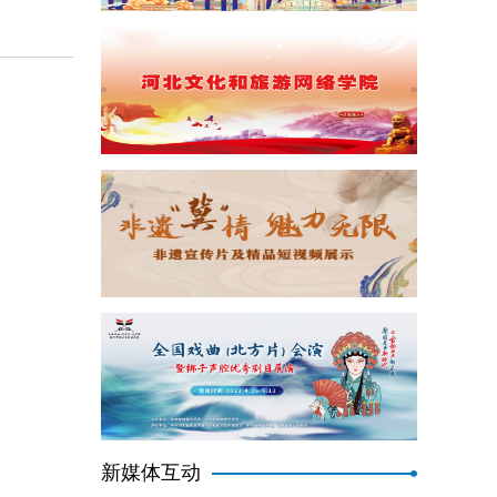
新媒体互动