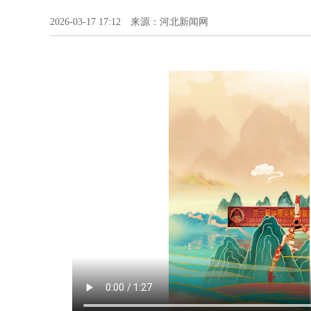
2026-03-17 17:12 来源：河北新闻网