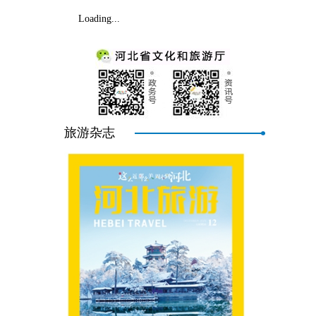
Loading...
旅游杂志