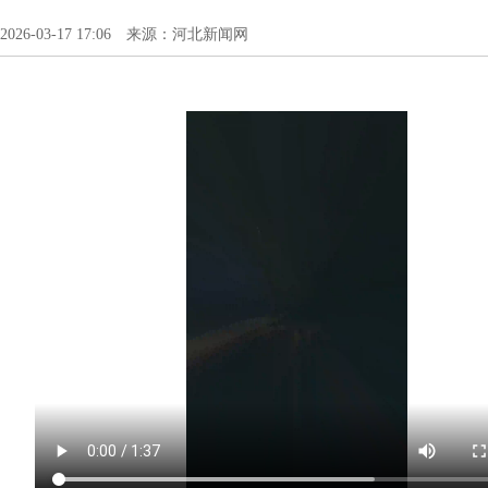
2026-03-17 17:06 来源：河北新闻网