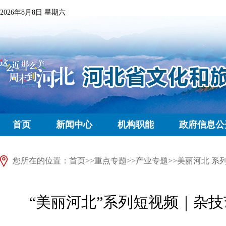
2026年8月8日 星期六
首页
新闻中心
机构职能
政府信息公
您所在的位置：
首页
>>
重点专题
>>
产业专题
>>
美丽河北 系
“美丽河北”系列短视频｜杂