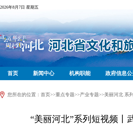
2026年8月7日 星期五
首页
新闻中心
机构职能
政府信息公
您所在的位置：
首页
>>
重点专题
>>
产业专题
>>
美丽河北 系
“美丽河北”系列短视频丨