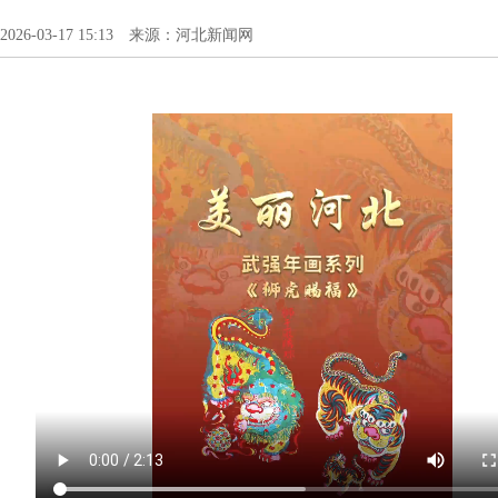
2026-03-17 15:13 来源：河北新闻网