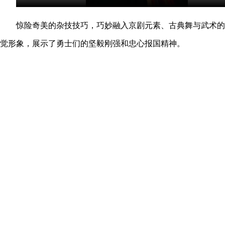
惊险奇美的杂技技巧，巧妙融入京剧元素、古典舞与武术的
觉形象，展示了勇士们的坚毅刚强和忠心报国精神。