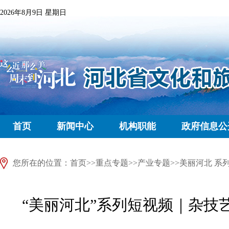
2026年8月9日 星期日
首页
新闻中心
机构职能
政府信息公
您所在的位置：
首页
>>
重点专题
>>
产业专题
>>
美丽河北 系
“美丽河北”系列短视频｜杂技