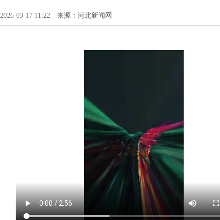
2026-03-17 11:22 来源：河北新闻网