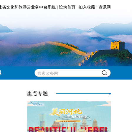
北省文化和旅游云业务中台系统
|
设为首页
|
加入收藏
|
资讯网
题
重点专题