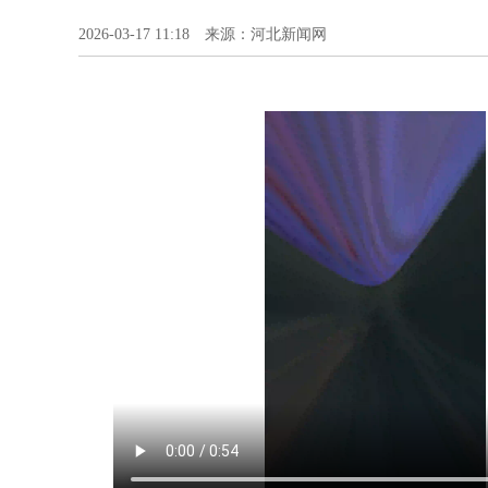
2026-03-17 11:18 来源：河北新闻网