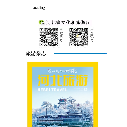
Loading...
旅游杂志