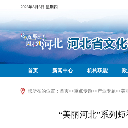
2026年8月6日 星期四
首页
新闻中心
机构职能
政
您所在的位置：
首页
>>
重点专题
>>
产业专题
>>
美
“美丽河北”系列