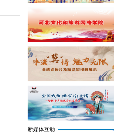
新媒体互动